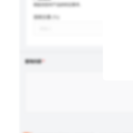
请提供您对产品的特定要求。
酒精含量 (%)
查询内容