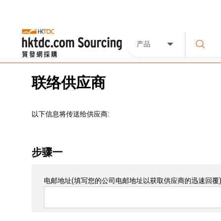
产品
联络供应商
以下信息将传送给供应商:
步骤一
电邮地址
(填写您的公司电邮地址以获取供应商的迅速回覆