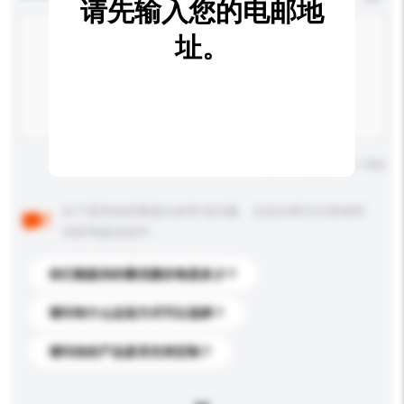
请先输入您的电邮地
址。
输入字数上限: 0 / 500
以下是其他买家提出的常见问题。点击以将它们添加到
你的询盘信息中。
你们能提供的最优惠价格是多少？
请问有什么运送方式可以选择？
请问你的产品是否支持定制？