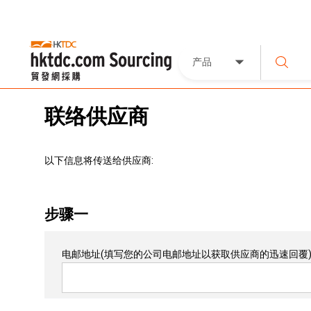
产品
联络供应商
以下信息将传送给供应商:
步骤一
电邮地址
(填写您的公司电邮地址以获取供应商的迅速回覆