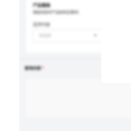
产品规格
请提供您对产品的特定要求。
适用年龄
请选择
查询内容