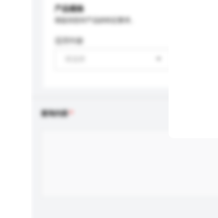
产品规格
请提供您对产品的特定要求。
适用年龄
请选择
查询内容