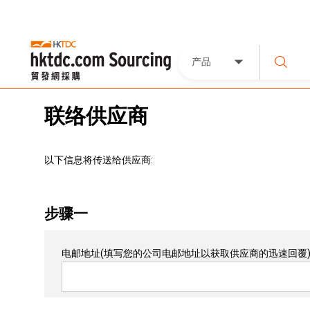
产品
联络供应商
以下信息将传送给供应商:
步骤一
电邮地址
(填写您的公司电邮地址以获取供应商的迅速回覆