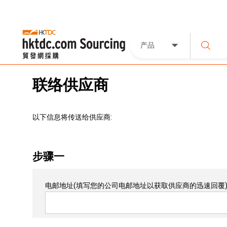
产品
联络供应商
以下信息将传送给供应商:
步骤一
电邮地址
(填写您的公司电邮地址以获取供应商的迅速回覆