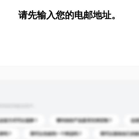
请先输入您的电邮地址。
到你的询盘信息中。
运送方式可以选择？
请问你的产品是否支持定制？
运
录吗？
我可以先收到一个样品吗？
我可以添加自己的