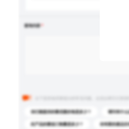
查询内容
以下是其他买家提出的常见问题。点击以将它们添加
你们能提供的最优惠价格是多少？
请问有什么
此产品的最低订购量是多少？
你有新的產品目