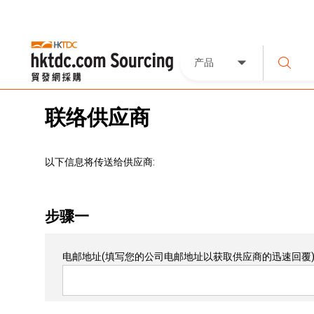
产品
联络供应商
以下信息将传送给供应商:
步骤一
电邮地址
(填写您的公司电邮地址以获取供应商的迅速回覆