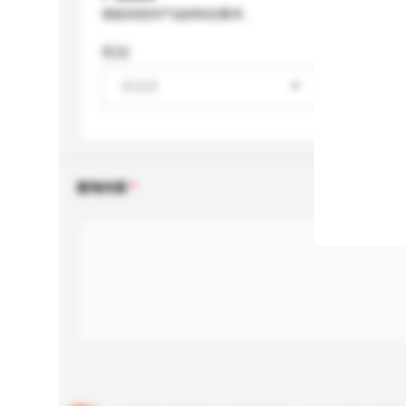
请提供您对产品的特定要求。
性别
请选择
查询内容