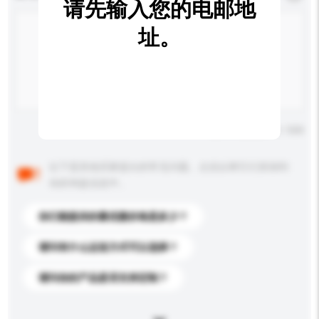
请先输入您的电邮地
址。
输入字数上限: 0 / 500
以下是其他买家提出的常见问题。点击以将它们添加到
你的询盘信息中。
你们能提供的最优惠价格是多少？
请问有什么运送方式可以选择？
请问你的产品是否支持定制？