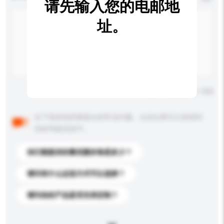
请先输入您的电邮地
址。
输入字数上限: 0 / 500
以下是其他买家提出的常见问题。点击以将它们添加到
你的询盘信息中。
你们能提供的最优惠价格是多少？
请问有什么运送方式可以选择？
请问你的产品是否支持定制？