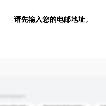
新增/删除选项
请先输入您的电邮地址。
到你的询盘信息中。