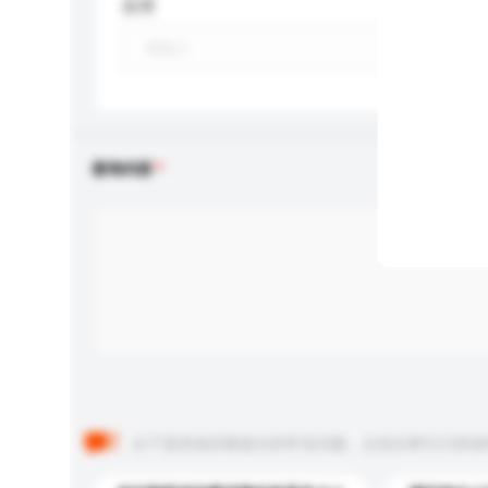
应用
查询内容
以下是其他买家提出的常见问题。点击以将它们添加