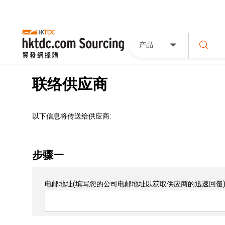
产品
联络供应商
以下信息将传送给供应商:
步骤一
电邮地址
(填写您的公司电邮地址以获取供应商的迅速回覆