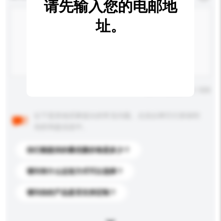
请先输入您的电邮地
址。
输入字数上限: 0 / 500
以下是其他买家提出的常见问题。点击以将它们添加到
你的询盘信息中。
你们能提供的最优惠价格是多少？
请问有什么运送方式可以选择？
请问你的产品是否支持定制？