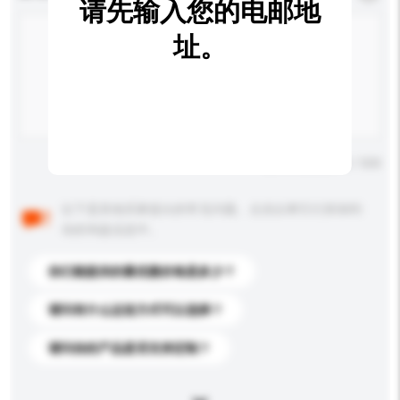
请先输入您的电邮地
址。
输入字数上限: 0 / 500
以下是其他买家提出的常见问题。点击以将它们添加到
你的询盘信息中。
你们能提供的最优惠价格是多少？
请问有什么运送方式可以选择？
请问你的产品是否支持定制？