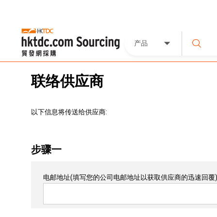
产品
联络供应商
以下信息将传送给供应商:
步骤一
电邮地址
(填写您的公司电邮地址以获取供应商的迅速回覆