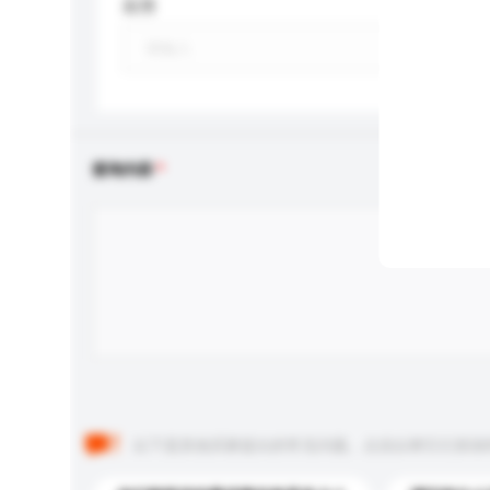
应用
查询内容
以下是其他买家提出的常见问题。点击以将它们添加