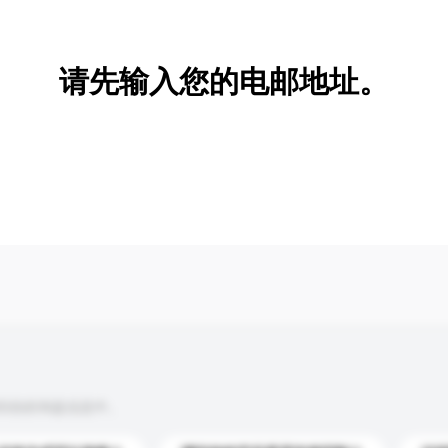
新增/删除选项
请先输入您的电邮地址。
到你的询盘信息中。