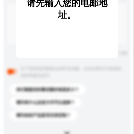
请先输入您的电邮地
址。
输入字数上限: 0 / 500
以下是其他买家提出的常见问题。点击以将它们添加到
你的询盘信息中。
你们能提供的最优惠价格是多少？
请问有什么运送方式可以选择？
请问你的产品是否支持定制？