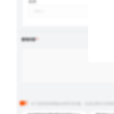
应用
查询内容
以下是其他买家提出的常见问题。点击以将它们添加