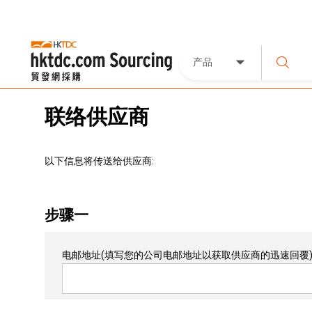
产品
联络供应商
以下信息将传送给供应商:
步骤一
电邮地址
(填写您的公司电邮地址以获取供应商的迅速回覆