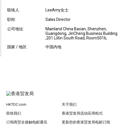
联络人:
LeeAmy女士
职衔:
Sales Director
公司地址:
Mainland China Baoan, Shenzhen,
Guangdong, JinCheng Business Building
,201 LiXin South Road, Room5016,
国家 / 地区:
中国内地
HKTDC.com
关于我们
联络我们
香港贸发局流动应用程式
订阅商贸全接触电邮通讯
更新您的香港贸发局电邮订阅