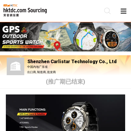
Shenzhen Carlistar Technology Co., Ltd
中国内地广东省
出口商, 制造商, 批发商
(推广期已结束)