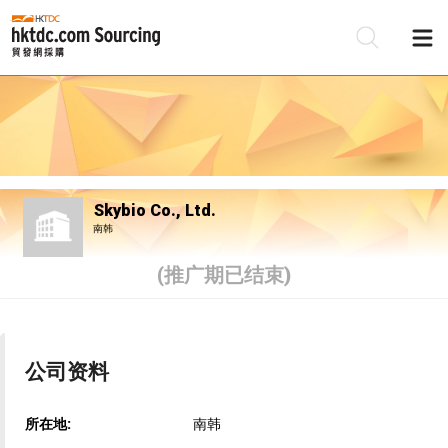
Skybio Co., Ltd.
南韩
(推广期已结束)
公司资料
所在地:
南韩