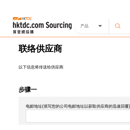
产品
联络供应商
以下信息将传送给供应商:
步骤一
电邮地址
(填写您的公司电邮地址以获取供应商的迅速回覆