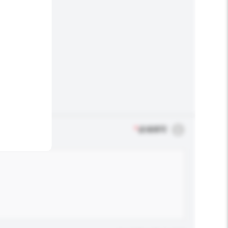
*
必须填写