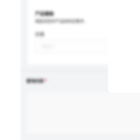
产品规格
请提供您对产品的特定要求。
容量
查询内容