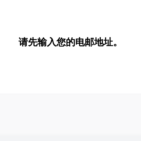
请先输入您的电邮地址。
新增/删除选项