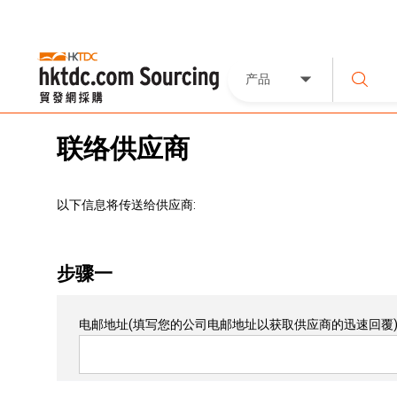
产品
联络供应商
以下信息将传送给供应商:
步骤一
电邮地址
(填写您的公司电邮地址以获取供应商的迅速回覆