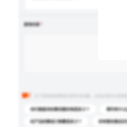
查询内容
以下是其他买家提出的常见问题。点击以将它们添加
你们能提供的最优惠价格是多少？
请问有什么
此产品的最低订购量是多少？
你有新的產品目