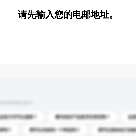
请先输入您的电邮地址。
到你的询盘信息中。
运送方式可以选择？
请问你的产品是否支持定制？
运
录吗？
我可以先收到一个样品吗？
我可以添加自己的