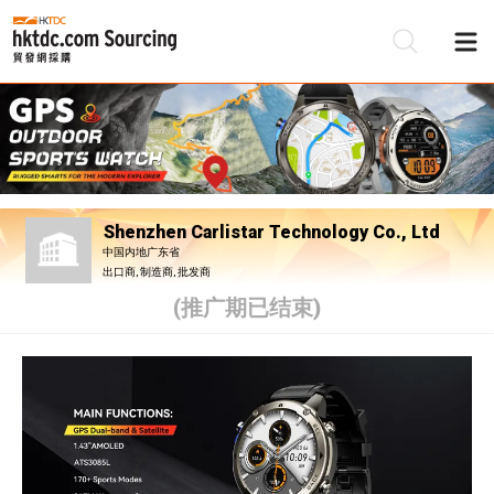
Shenzhen Carlistar Technology Co., Ltd
中国内地广东省
出口商, 制造商, 批发商
(推广期已结束)