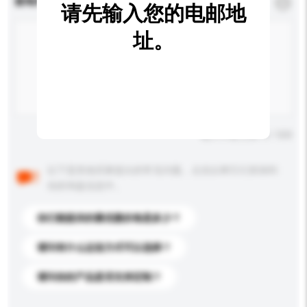
查询内容
*
必须填写
请先输入您的电邮地
址。
输入字数上限: 0 / 500
以下是其他买家提出的常见问题。点击以将它们添加到
你的询盘信息中。
你们能提供的最优惠价格是多少？
请问有什么运送方式可以选择？
请问你的产品是否支持定制？