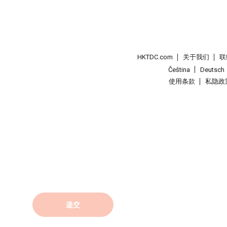
HKTDC.com
关于我们
联
Čeština
Deutsch
使用条款
私隐政
递交