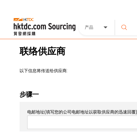
产品
联络供应商
以下信息将传送给供应商:
步骤一
电邮地址
(填写您的公司电邮地址以获取供应商的迅速回覆