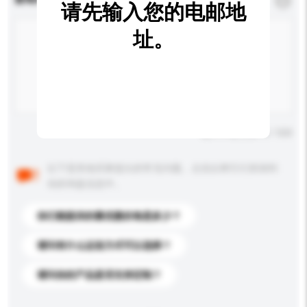
*
必须填写
请先输入您的电邮地
址。
输入字数上限: 0 / 500
以下是其他买家提出的常见问题。点击以将它们添加到
你的询盘信息中。
你们能提供的最优惠价格是多少？
请问有什么运送方式可以选择？
请问你的产品是否支持定制？