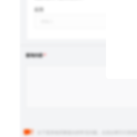
应用
查询内容
以下是其他买家提出的常见问题。点击以将它们添加