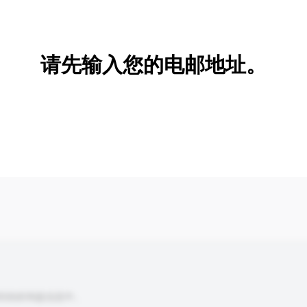
新增/删除选项
请先输入您的电邮地址。
到你的询盘信息中。