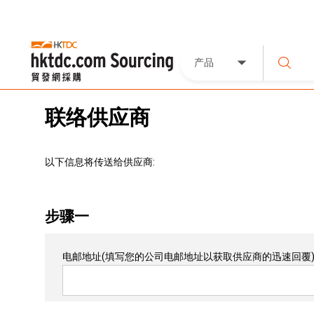
产品
联络供应商
以下信息将传送给供应商:
步骤一
电邮地址
(填写您的公司电邮地址以获取供应商的迅速回覆