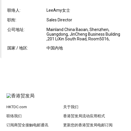
联络人:
LeeAmy女士
职衔:
Sales Director
公司地址:
Mainland China Baoan, Shenzhen,
Guangdong, JinCheng Business Building
,201 LiXin South Road, Room5016,
国家 / 地区:
中国内地
HKTDC.com
关于我们
联络我们
香港贸发局流动应用程式
订阅商贸全接触电邮通讯
更新您的香港贸发局电邮订阅