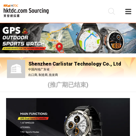
Shenzhen Carlistar Technology Co., Ltd
中国内地广东省
出口商, 制造商, 批发商
(推广期已结束)