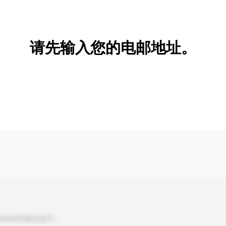
新增/删除选项
请先输入您的电邮地址。
到你的询盘信息中。