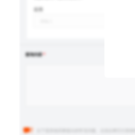
应用
查询内容
以下是其他买家提出的常见问题。点击以将它们添加