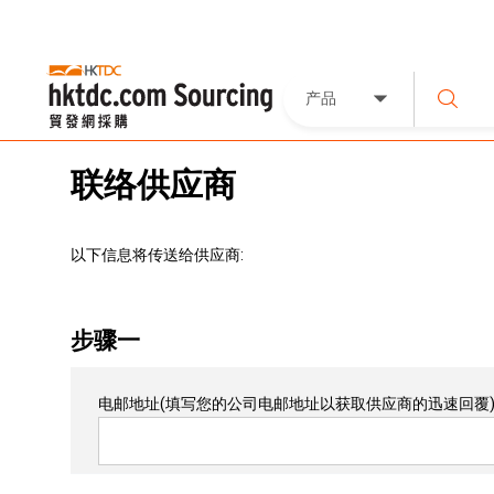
产品
联络供应商
以下信息将传送给供应商:
步骤一
电邮地址
(填写您的公司电邮地址以获取供应商的迅速回覆