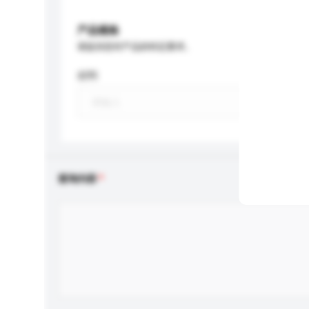
产品规格
请提供您对产品的特定要求。
材料
查询内容