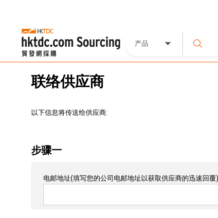
产品
联络供应商
以下信息将传送给供应商:
步骤一
电邮地址
(填写您的公司电邮地址以获取供应商的迅速回覆