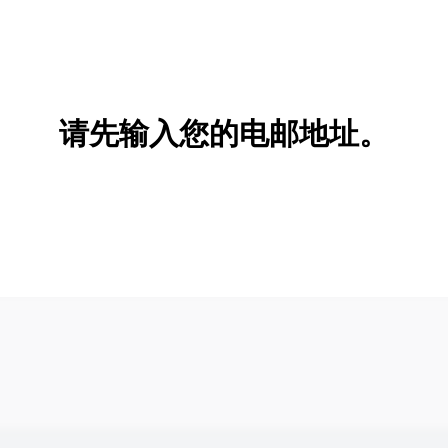
请先输入您的电邮地址。
新增/删除选项