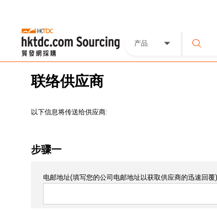
产品
联络供应商
以下信息将传送给供应商:
步骤一
电邮地址
(填写您的公司电邮地址以获取供应商的迅速回覆