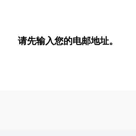
请先输入您的电邮地址。
新增/删除选项