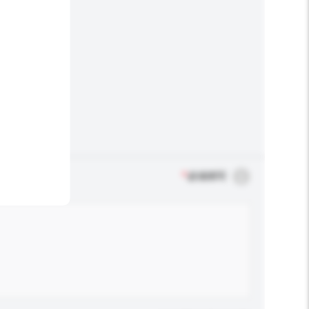
*
必须填写