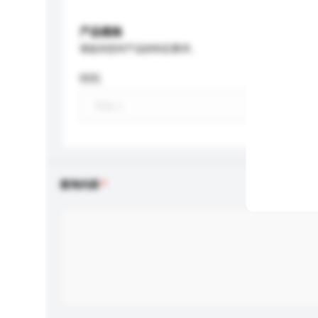
产品规格
请提供您对产品的特定要求。
特性
查询内容