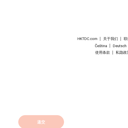
HKTDC.com
关于我们
联
Čeština
Deutsch
使用条款
私隐政
递交