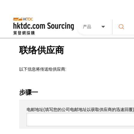
产品
联络供应商
以下信息将传送给供应商:
步骤一
电邮地址
(填写您的公司电邮地址以获取供应商的迅速回覆