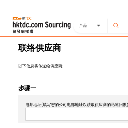
产品
联络供应商
以下信息将传送给供应商:
步骤一
电邮地址
(填写您的公司电邮地址以获取供应商的迅速回覆