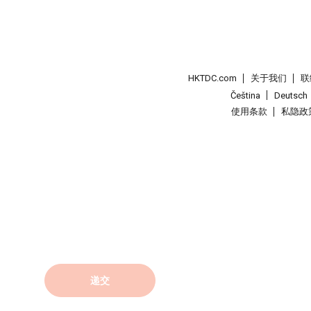
HKTDC.com
关于我们
联
Čeština
Deutsch
使用条款
私隐政
递交