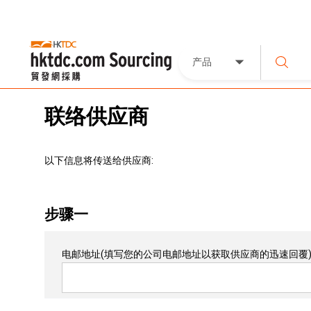
产品
联络供应商
以下信息将传送给供应商:
步骤一
电邮地址
(填写您的公司电邮地址以获取供应商的迅速回覆