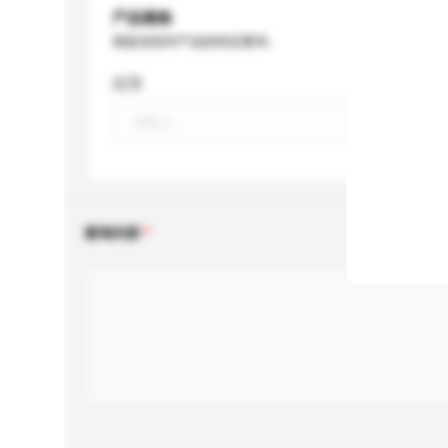
产品规格
请提供您对产品的特定要求。
应用
查询内容