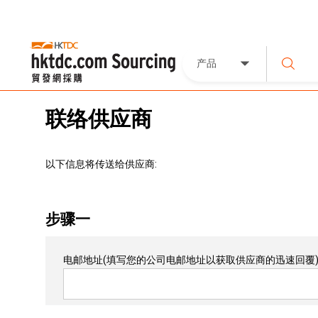
产品
联络供应商
以下信息将传送给供应商:
步骤一
电邮地址
(填写您的公司电邮地址以获取供应商的迅速回覆