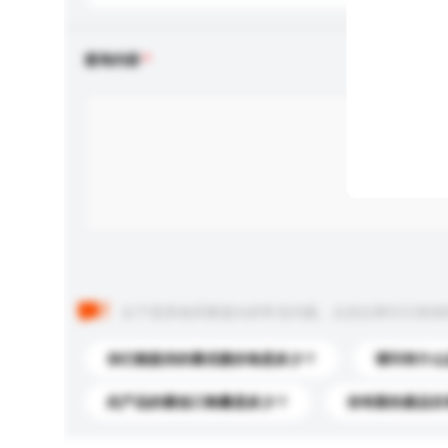
查询内容
以下是其他买家提出的常见问题。点击以将它们添加
你们能提供的最优惠价格是多少？
请问有什么
此产品的最低订购量是多少？
你有新的產品目