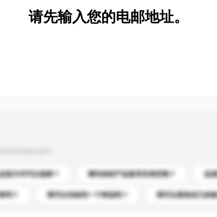
请先输入您的电邮地址。
到你的询盘信息中。
运送方式可以选择？
请问你的产品是否支持定制？
运
录吗？
我可以先收到一个样品吗？
我可以添加自己的