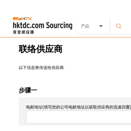
产品
联络供应商
以下信息将传送给供应商:
步骤一
电邮地址
(填写您的公司电邮地址以获取供应商的迅速回覆