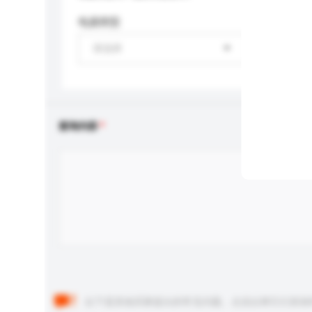
电源类型
请选择
查询内容
以下是其他买家提出的常见问题。点击以将它们添加