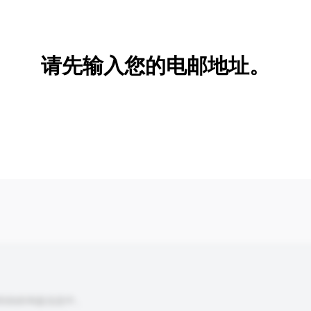
新增/删除选项
请先输入您的电邮地址。
到你的询盘信息中。