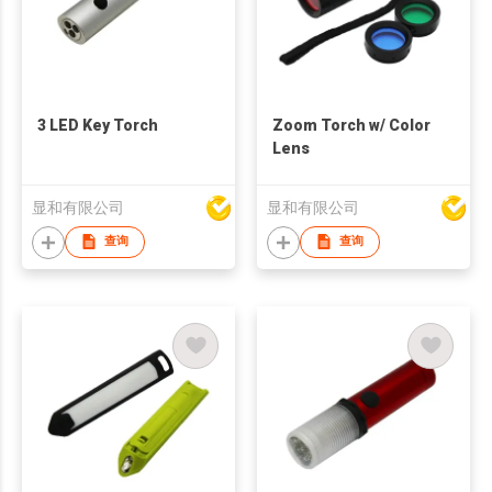
3 LED Key Torch
Zoom Torch w/ Color
Lens
显和有限公司
显和有限公司
查询
查询