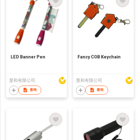
LED Banner Pen
Fancy COB Keychain
显和有限公司
显和有限公司
查询
查询