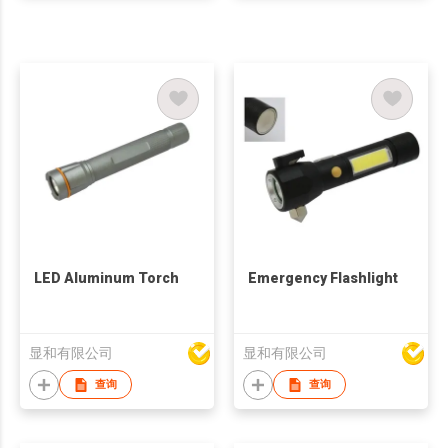
LED Aluminum Torch
Emergency Flashlight
显和有限公司
显和有限公司
查询
查询