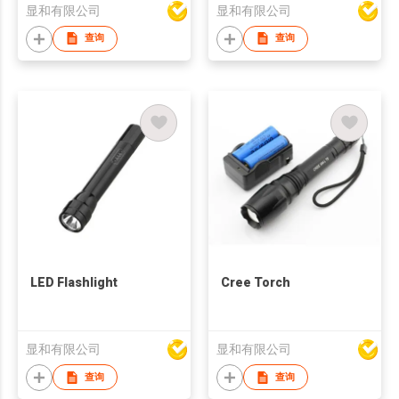
显和有限公司
显和有限公司
查询
查询
LED Flashlight
Cree Torch
显和有限公司
显和有限公司
查询
查询