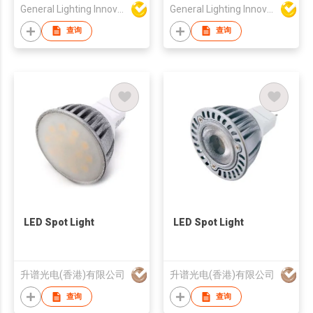
120LED/M - 9679
160LED/M - 9687
General Lighting Innovation Limited
General Lighting Innovation Limited
查询
查询
LED Spot Light
LED Spot Light
升谱光电(香港)有限公司
升谱光电(香港)有限公司
查询
查询