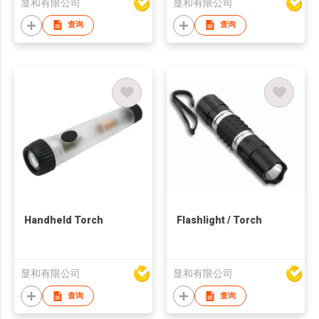
显和有限公司
显和有限公司
查询
查询
Handheld Torch
Flashlight / Torch
显和有限公司
显和有限公司
查询
查询