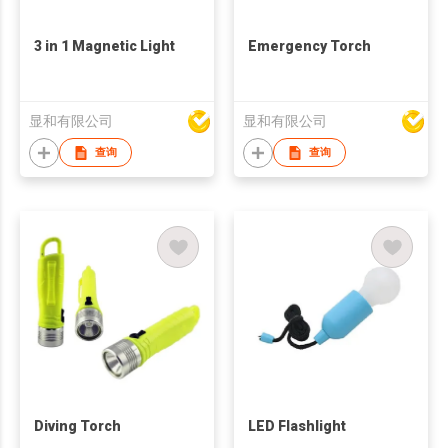
3 in 1 Magnetic Light
Emergency Torch
显和有限公司
显和有限公司
查询
查询
Diving Torch
LED Flashlight