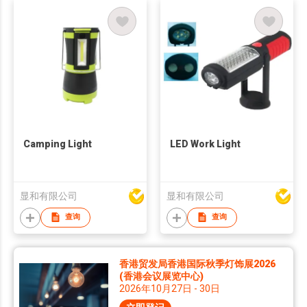
Camping Light
LED Work Light
显和有限公司
显和有限公司
查询
查询
香港贸发局香港国际秋季灯饰展2026
(香港会议展览中心)
2026年10月27日 - 30日