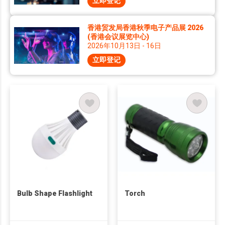
立即登记
香港贸发局香港秋季电子产品展 2026
(香港会议展览中心)
2026年10月13日 - 16日
立即登记
Bulb Shape Flashlight
Torch