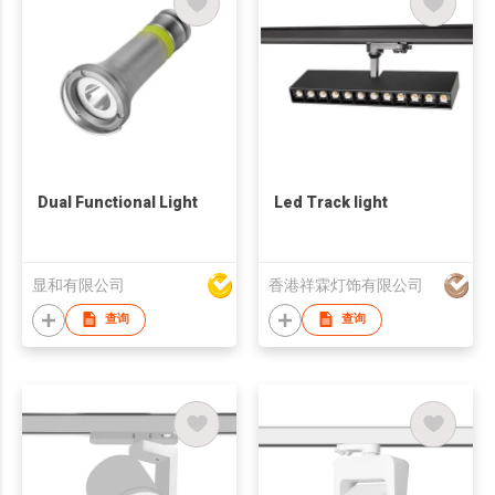
Dual Functional Light
Led Track light
显和有限公司
香港祥霖灯饰有限公司
查询
查询