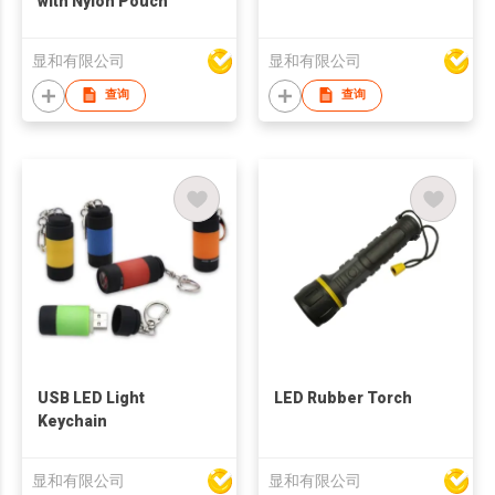
with Nylon Pouch
显和有限公司
显和有限公司
查询
查询
USB LED Light
LED Rubber Torch
Keychain
显和有限公司
显和有限公司