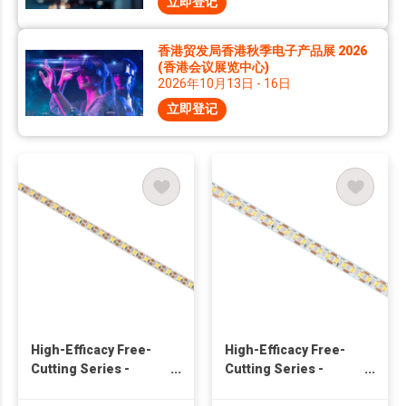
立即登记
香港贸发局香港秋季电子产品展 2026
(香港会议展览中心)
2026年10月13日 - 16日
立即登记
High-Efficacy Free-
High-Efficacy Free-
Cutting Series -
Cutting Series -
150lm/W 12V
140lm/W 24V