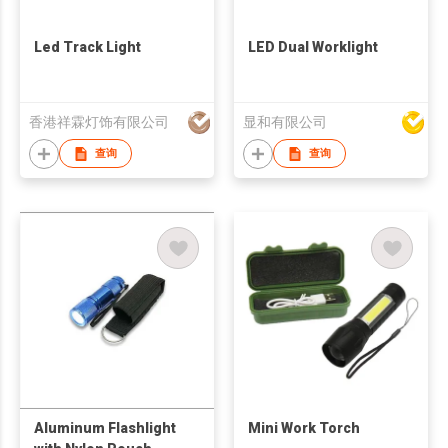
Led Track Light
LED Dual Worklight
香港祥霖灯饰有限公司
显和有限公司
查询
查询
Aluminum Flashlight
Mini Work Torch