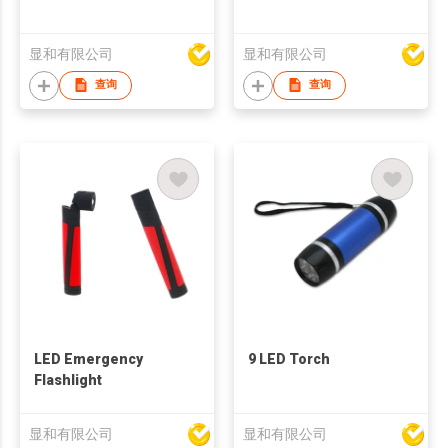
显和有限公司
显和有限公司
查询
查询
LED Emergency
9 LED Torch
Flashlight
显和有限公司
显和有限公司