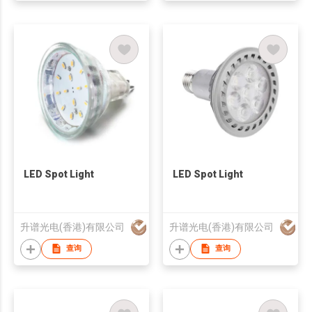
LED Spot Light
LED Spot Light
升谱光电(香港)有限公司
升谱光电(香港)有限公司
查询
查询