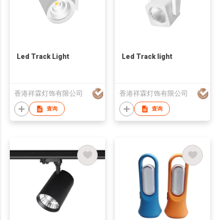
Led Track Light
Led Track light
香港祥霖灯饰有限公司
香港祥霖灯饰有限公司
查询
查询