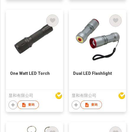
One Watt LED Torch
Dual LED Flashlight
显和有限公司
显和有限公司
查询
查询