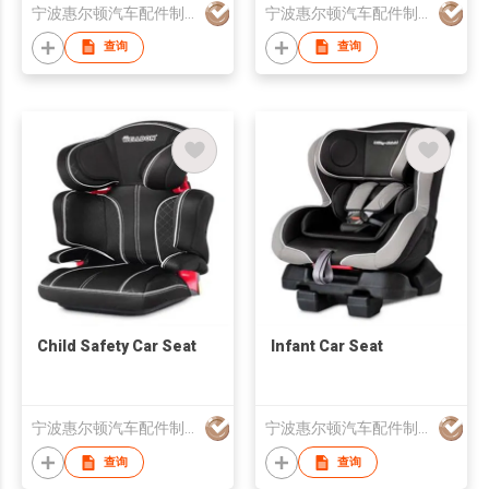
宁波惠尔顿汽车配件制造有限公司
宁波惠尔顿汽车配件制造有限公司
查询
查询
Child Safety Car Seat
Infant Car Seat
宁波惠尔顿汽车配件制造有限公司
宁波惠尔顿汽车配件制造有限公司
查询
查询