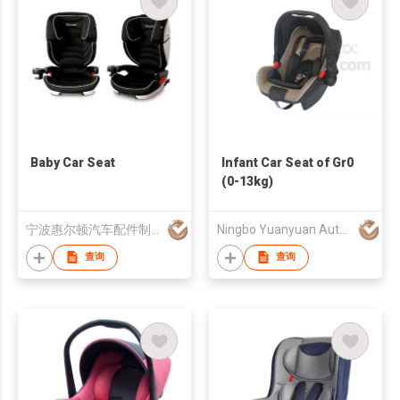
Baby Car Seat
Infant Car Seat of Gr0
(0-13kg)
宁波惠尔顿汽车配件制造有限公司
Ningbo Yuanyuan Auto Accessories Co., Ltd.
查询
查询