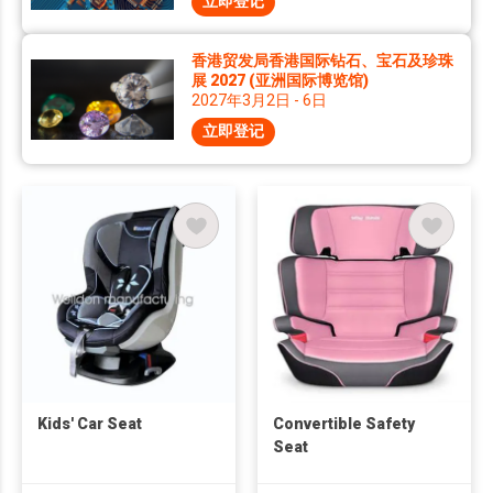
立即登记
香港贸发局香港国际钻石、宝石及珍珠
展 2027 (亚洲国际博览馆)
2027年3月2日 - 6日
立即登记
Kids' Car Seat
Convertible Safety
Seat