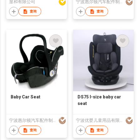
显和有限公司
宁波惠尔顿汽车配件制造有限公司
查询
查询
Baby Car Seat
DS75 I-size baby car
seat
宁波惠尔顿汽车配件制造有限公司
宁波优婴儿童用品有限公司
查询
查询