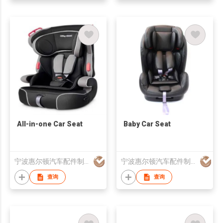
All-in-one Car Seat
Baby Car Seat
宁波惠尔顿汽车配件制造有限公司
宁波惠尔顿汽车配件制造有限公司
查询
查询