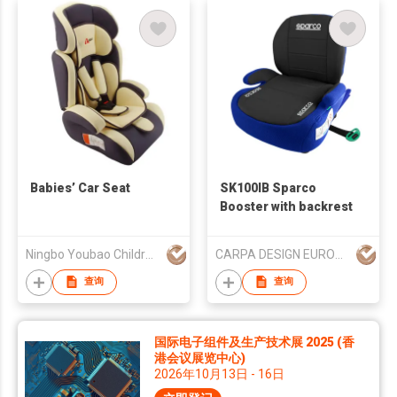
Babies’ Car Seat
SK100IB Sparco
Booster with backrest
Ningbo Youbao Children's Products Co., Ltd.
CARPA DESIGN EUROPE, S.L.
查询
查询
国际电子组件及生产技术展 2025 (香
港会议展览中心)
2026年10月13日 - 16日