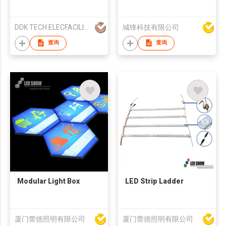
DDK TECH ELECFACILITY YANGZHOU CO.,LTD
城锋科技有限公司
查询
查询
Modular Light Box
LED Strip Ladder
厦门蕾德照明有限公司
厦门蕾德照明有限公司