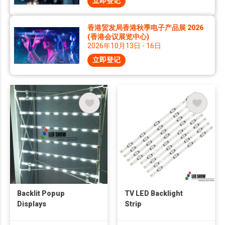
立即登记
香港贸发局香港秋季电子产品展 2026
(香港会议展览中心)
2026年10月13日 - 16日
立即登记
Backlit Popup
TV LED Backlight
Displays
Strip