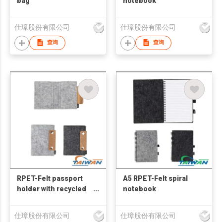
bag
notebook
仕璋股份有限公司
仕璋股份有限公司
查询
查询
RPET-Felt passport
A5 RPET-Felt spiral
holder with recycled
notebook
leather closure
仕璋股份有限公司
仕璋股份有限公司