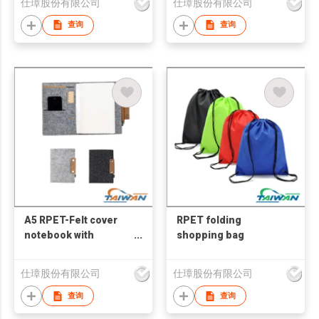
仕璋股份有限公司
仕璋股份有限公司
查询
查询
A5 RPET-Felt cover
RPET folding
notebook with
shopping bag
recycled leather
closure
仕璋股份有限公司
仕璋股份有限公司
查询
查询