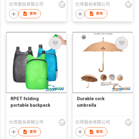
仕璋股份有限公司
仕璋股份有限公司
查询
查询
RPET folding
Durable cork
portable backpack
umbrella
仕璋股份有限公司
仕璋股份有限公司
查询
查询