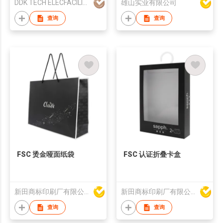
DDK TECH ELECFACILITY YANGZHOU CO.,LTD
雄山实业有限公司
查询
查询
FSC 烫金哑面纸袋
FSC 认证折叠卡盒
新田商标印刷厂有限公司
新田商标印刷厂有限公司
查询
查询