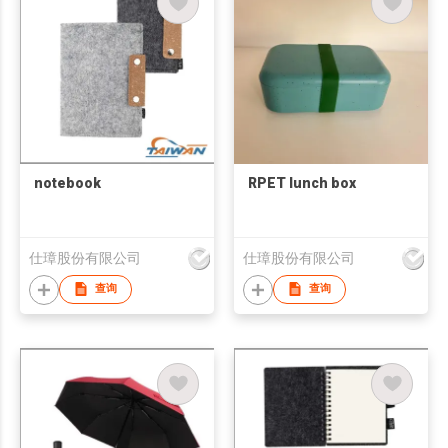
notebook
RPET lunch box
仕璋股份有限公司
仕璋股份有限公司
查询
查询