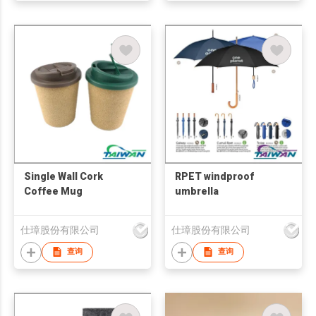
Single Wall Cork
RPET windproof
Coffee Mug
umbrella
仕璋股份有限公司
仕璋股份有限公司
查询
查询