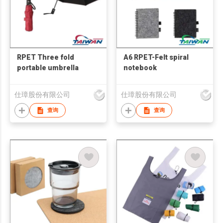
RPET Three fold
A6 RPET-Felt spiral
portable umbrella
notebook
仕璋股份有限公司
仕璋股份有限公司
查询
查询