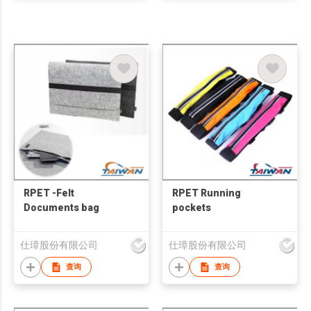
RPET -Felt
RPET Running
Documents bag
pockets
仕璋股份有限公司
仕璋股份有限公司
查询
查询