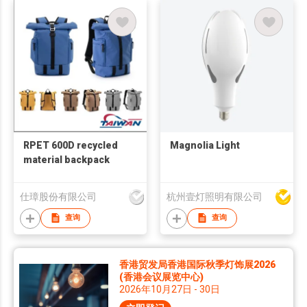
RPET 600D recycled
Magnolia Light
material backpack
仕璋股份有限公司
杭州壹灯照明有限公司
查询
查询
香港贸发局香港国际秋季灯饰展2026
(香港会议展览中心)
2026年10月27日 - 30日