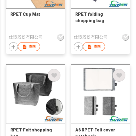
RPET Cup Mat
RPET folding
shopping bag
仕璋股份有限公司
仕璋股份有限公司
查询
查询
RPET-Felt shopping
A6 RPET-Felt cover