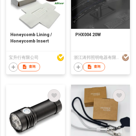
Honeycomb Lining /
PHX004 20W
Honeycomb Insert
宝升行有限公司
浙江涛邦照明电器有限公司
查询
查询