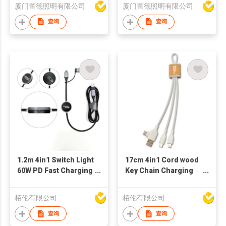
厦门蕾德照明有限公司
厦门蕾德照明有限公司
查询
查询
1.2m 4in1 Switch Light
17cm 4in1 Cord wood
60W PD Fast Charging
Key Chain Charging
Cable
Cable
栢伦有限公司
栢伦有限公司
查询
查询