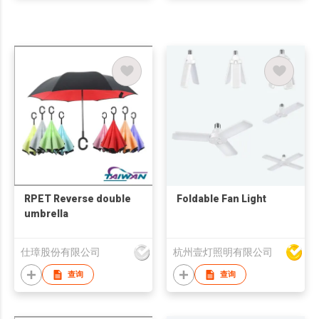
RPET Reverse double
Foldable Fan Light
umbrella
仕璋股份有限公司
杭州壹灯照明有限公司
查询
查询