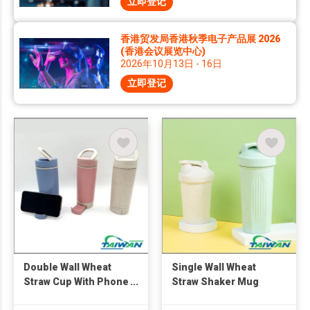
立即登记
香港贸发局香港秋季电子产品展 2026
(香港会议展览中心)
2026年10月13日 - 16日
立即登记
Double Wall Wheat
Single Wall Wheat
Straw Cup With Phone
Straw Shaker Mug
Holder