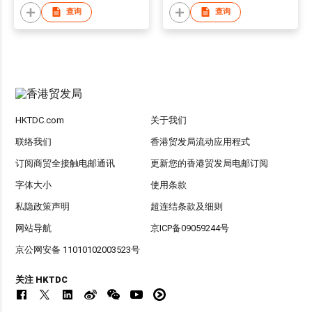
查询
查询
HKTDC.com
关于我们
联络我们
香港贸发局流动应用程式
订阅商贸全接触电邮通讯
更新您的香港贸发局电邮订阅
字体大小
使用条款
私隐政策声明
超连结条款及细则
网站导航
京ICP备09059244号
京公网安备 11010102003523号
关注 HKTDC