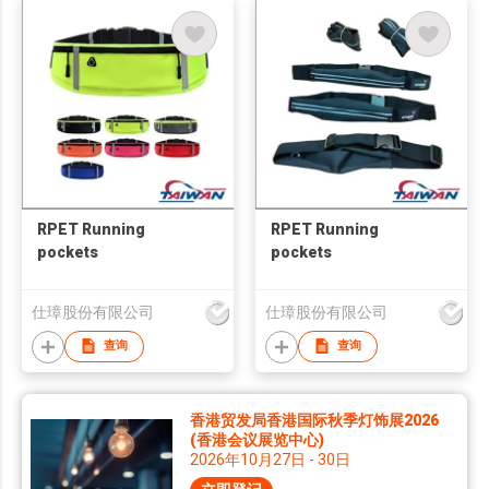
RPET Running
RPET Running
pockets
pockets
仕璋股份有限公司
仕璋股份有限公司
查询
查询
香港贸发局香港国际秋季灯饰展2026
(香港会议展览中心)
2026年10月27日 - 30日