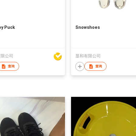
ey Puck
Snowshoes
有限公司
显和有限公司
查询
查询