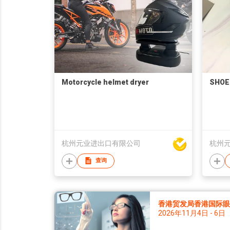
Motorcycle helmet dryer
SHOE
杭州元业进出口有限公司
杭州
查询
香港贸发局香港国际眼镜
2026年11月4日 - 6日