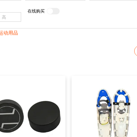
在线购买
运动用品