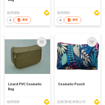
福伟国际
福伟国际
查询
查询
Lizard PVC Cosmetic
Cosmetic Pouch
Bag
福伟国际
品壹(香港)有限公司