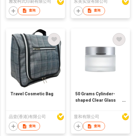
雅发柯式印刷有限公司
东美实业有限公司
查询
查询
Travel Cosmetic Bag
50 Grams Cylinder-
shaped Clear Glass
Cosmetic Jar
品壹(香港)有限公司
显和有限公司
查询
查询