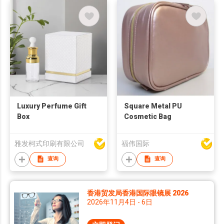
Luxury Perfume Gift
Square Metal PU
Box
Cosmetic Bag
雅发柯式印刷有限公司
福伟国际
查询
查询
香港贸发局香港国际眼镜展 2026
2026年11月4日 - 6日