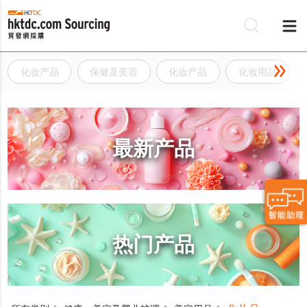
化妆产品
保健及美容
化妆产品
化妆用品
最新产品
热门产品