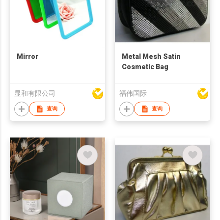
Mirror
Metal Mesh Satin
Cosmetic Bag
显和有限公司
福伟国际
查询
查询