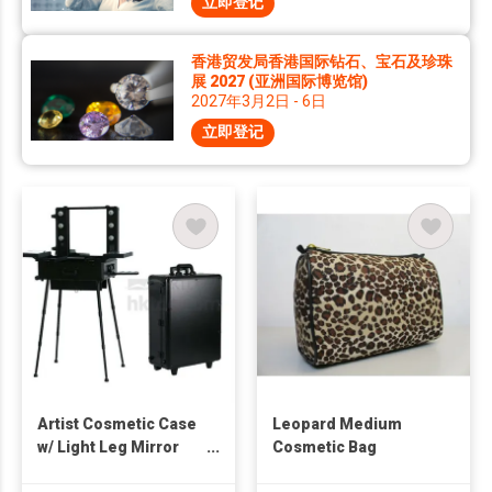
立即登记
香港贸发局香港国际钻石、宝石及珍珠
展 2027 (亚洲国际博览馆)
2027年3月2日 - 6日
立即登记
Artist Cosmetic Case
Leopard Medium
w/ Light Leg Mirror
Cosmetic Bag
Black Train Table