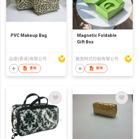
PVC Makeup Bag
Magnetic Foldable
Gift Box
品壹(香港)有限公司
雅发柯式印刷有限公司
查询
查询