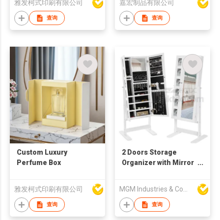
雅发柯式印刷有限公司
嘉宏制品有限公司
查询
查询
Custom Luxury
2 Doors Storage
Perfume Box
Organizer with Mirror
Picture Frame
雅发柯式印刷有限公司
MGM Industries & Company
查询
查询