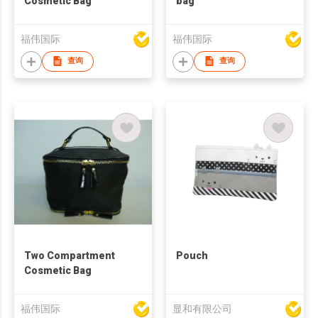
Cosmetic Bag
bag
福伟国际
福伟国际
查询
查询
Two Compartment
Pouch
Cosmetic Bag
福伟国际
显和有限公司