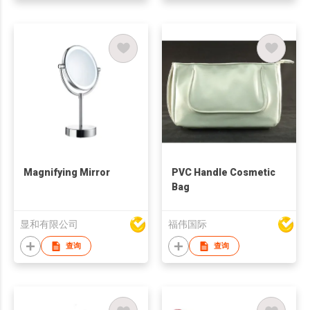
Magnifying Mirror
PVC Handle Cosmetic
Bag
显和有限公司
福伟国际
查询
查询