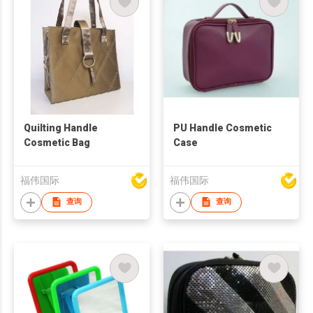
Quilting Handle
PU Handle Cosmetic
Cosmetic Bag
Case
福伟国际
福伟国际
查询
查询