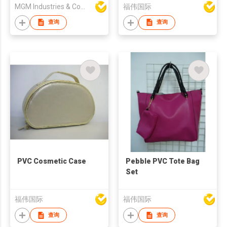
MGM Industries & Company
福伟国际
查询
查询
PVC Cosmetic Case
Pebble PVC Tote Bag
Set
福伟国际
福伟国际
查询
查询