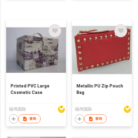
Printed PVC Large
Metallic PU Zip Pouch
Cosmetic Case
Bag
福伟国际
福伟国际
查询
查询