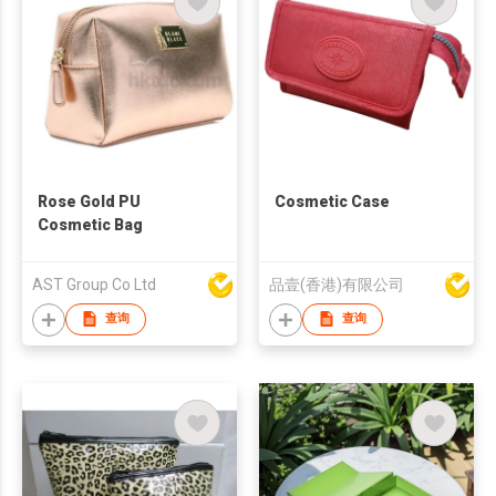
Rose Gold PU
Cosmetic Case
Cosmetic Bag
AST Group Co Ltd
品壹(香港)有限公司
查询
查询