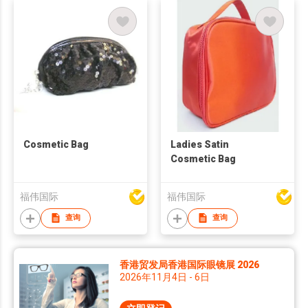
Cosmetic Bag
Ladies Satin
Cosmetic Bag
福伟国际
福伟国际
查询
查询
香港贸发局香港国际眼镜展 2026
2026年11月4日 - 6日