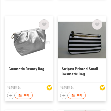
Cosmetic Beauty Bag
Stripes Printed Small
Cosmetic Bag
福伟国际
福伟国际
查询
查询