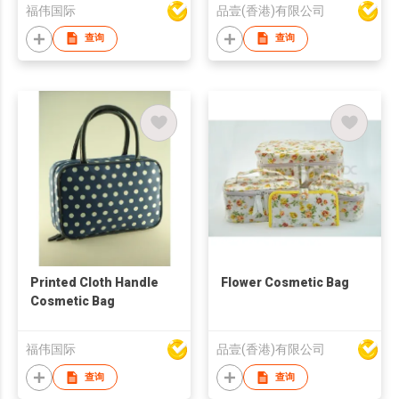
福伟国际
品壹(香港)有限公司
查询
查询
Printed Cloth Handle
Flower Cosmetic Bag
Cosmetic Bag
福伟国际
品壹(香港)有限公司
查询
查询