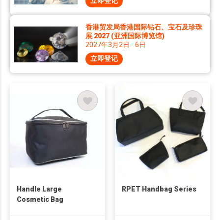
立即登记
香港贸发局香港国际钻石、宝石及珍珠
展 2027 (亚洲国际博览馆)
2027年3月2日 - 6日
立即登记
Handle Large
RPET Handbag Series
Cosmetic Bag