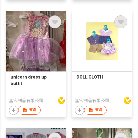
unicorn dress up
DOLL CLOTH
outfit
嘉宏制品有限公司
嘉宏制品有限公司
查询
查询