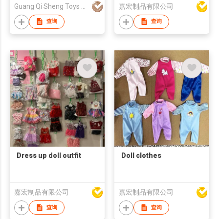
Guang Qi Sheng Toys Limited
嘉宏制品有限公司
查询
查询
Dress up doll outfit
Doll clothes
嘉宏制品有限公司
嘉宏制品有限公司
查询
查询