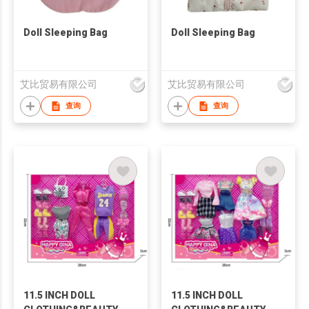
Doll Sleeping Bag
Doll Sleeping Bag
艾比贸易有限公司
艾比贸易有限公司
查询
查询
11.5 INCH DOLL
11.5 INCH DOLL