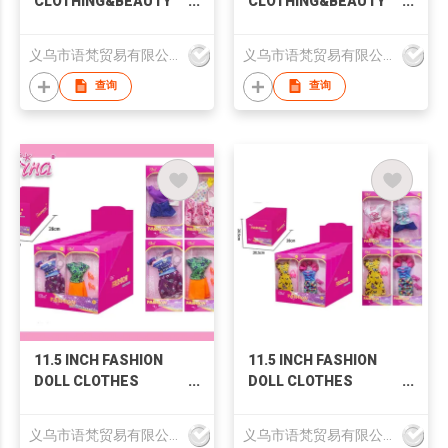
CLOTHING&BEAUTY
CLOTHING&BEAUTY
SET GF098115
SET GF098113
义乌市语梵贸易有限公司
义乌市语梵贸易有限公司
查询
查询
11.5 INCH FASHION
11.5 INCH FASHION
DOLL CLOTHES
DOLL CLOTHES
GF096019
GF096021
义乌市语梵贸易有限公司
义乌市语梵贸易有限公司