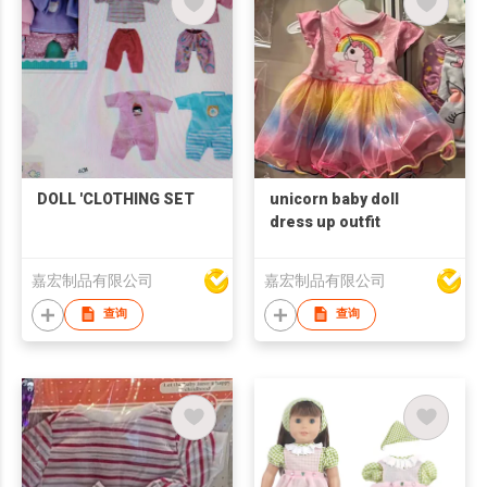
DOLL 'CLOTHING SET
unicorn baby doll
dress up outfit
嘉宏制品有限公司
嘉宏制品有限公司
查询
查询