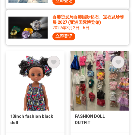
立即登记
香港贸发局香港国际钻石、宝石及珍珠
展 2027 (亚洲国际博览馆)
2027年3月2日 - 6日
立即登记
13inch fashion black
FASHION DOLL
doll
OUTFIT