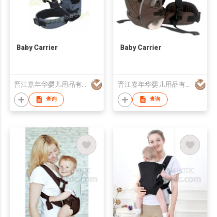
Baby Carrier
Baby Carrier
晋江嘉年华婴儿用品有限公司
晋江嘉年华婴儿用品有限公司
查询
查询