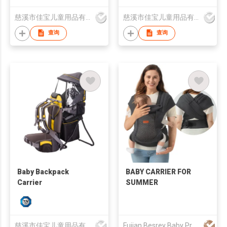
慈溪市佳宝儿童用品有限公司
慈溪市佳宝儿童用品有限公司
查询
查询
Baby Backpack
BABY CARRIER FOR
Carrier
SUMMER
慈溪市佳宝儿童用品有限公司
Fujian Besrey Baby Products Co., Ltd.