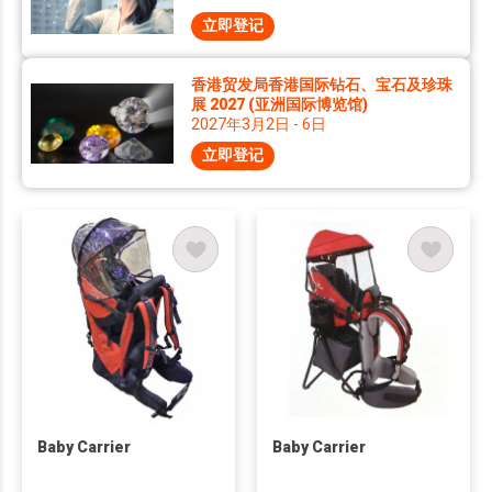
立即登记
香港贸发局香港国际钻石、宝石及珍珠
展 2027 (亚洲国际博览馆)
2027年3月2日 - 6日
立即登记
Baby Carrier
Baby Carrier