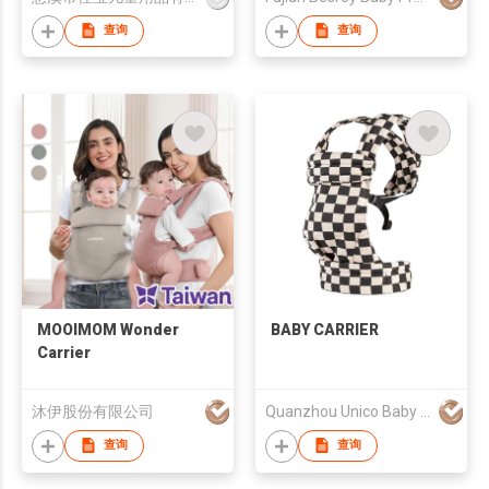
查询
查询
MOOIMOM Wonder
BABY CARRIER
Carrier
沐伊股份有限公司
Quanzhou Unico Baby Products Co., Ltd.
查询
查询