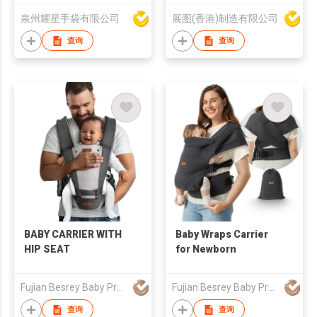
泉州耀星手袋有限公司
展图(香港)制造有限公司
查询
查询
BABY CARRIER WITH
Baby Wraps Carrier
HIP SEAT
for Newborn
Fujian Besrey Baby Products Co., Ltd.
Fujian Besrey Baby Products Co., Ltd.
查询
查询