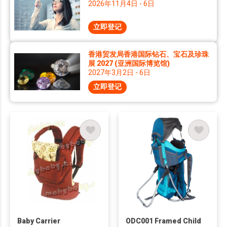
2026年11月4日 - 6日
立即登记
香港贸发局香港国际钻石、宝石及珍珠
展 2027 (亚洲国际博览馆)
2027年3月2日 - 6日
立即登记
Baby Carrier
ODC001 Framed Child