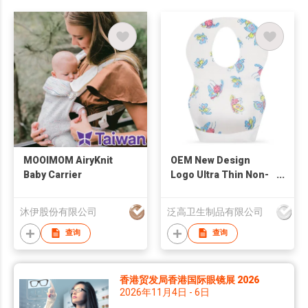
MOOIMOM AiryKnit
OEM New Design
Baby Carrier
Logo Ultra Thin Non-
woven Portable
Disposable Baby Bibs
沐伊股份有限公司
泛高卫生制品有限公司
查询
查询
香港贸发局香港国际眼镜展 2026
2026年11月4日 - 6日