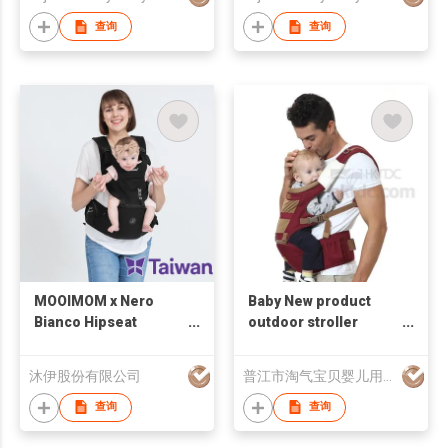
查询
查询
MOOIMOM x Nero
Baby New product
Bianco Hipseat
outdoor stroller
Carrier
accessories
沐伊股份有限公司
普江市淘气宝贝婴儿用品有限公司
查询
查询