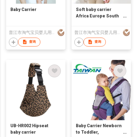
Baby Carrier
Soft baby carrier
Africa Europe South
America hot sale item
普江市淘气宝贝婴儿用品有限公司
普江市淘气宝贝婴儿用品有限公司
查询
查询
UB-HR002 Hipseat
Baby Carrier Newborn
baby carrier
to Toddler,