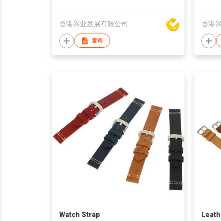
香港兴业发展有限公司
香港
查询
Watch Strap
Leath