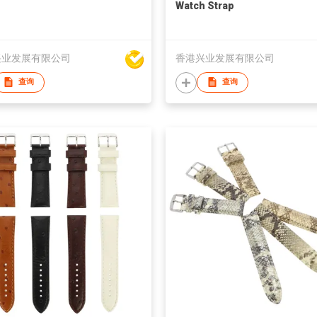
Watch Strap
兴业发展有限公司
香港兴业发展有限公司
查询
查询