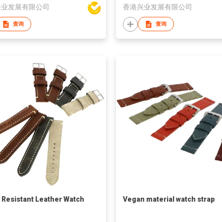
兴业发展有限公司
香港兴业发展有限公司
查询
查询
 Resistant Leather Watch
Vegan material watch strap