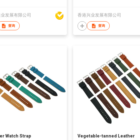
兴业发展有限公司
香港兴业发展有限公司
查询
查询
er Watch Strap
Vegetable-tanned Leather