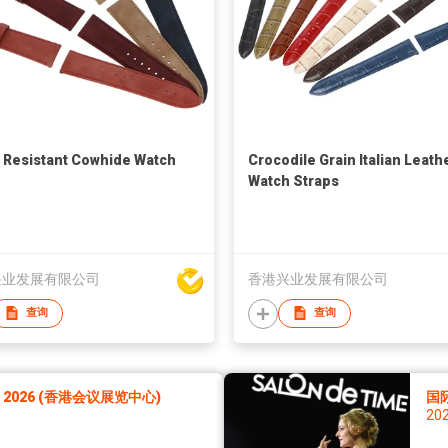
 Resistant Cowhide Watch
Crocodile Grain Italian Leath
Watch Straps
兴业发展有限公司
香港兴业发展有限公司
查询
查询
026 (香港会议展览中心)
国
20