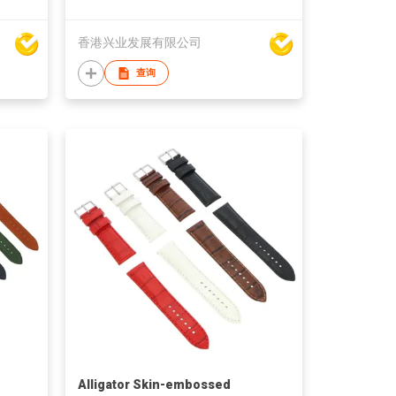
香港兴业发展有限公司
查询
Alligator Skin-embossed