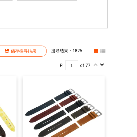
搜寻结果：1825
储存搜寻结果
P.
of 77