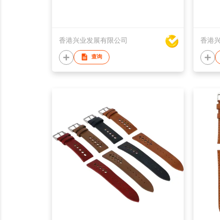
香港兴业发展有限公司
香港
查询