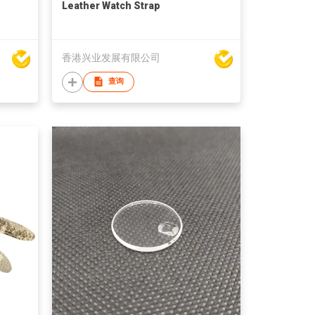
Leather Watch Strap
香港兴业发展有限公司
查询