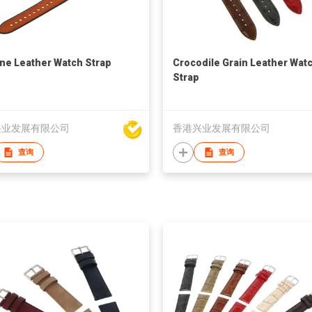
one Leather Watch Strap
Crocodile Grain Leather Wat
Strap
兴业发展有限公司
香港兴业发展有限公司
查询
查询