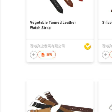
Vegetable Tanned Leather
Silic
Watch Strap
香港兴业发展有限公司
香港
查询