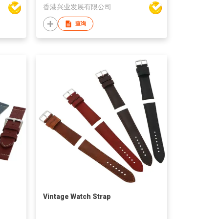
香港兴业发展有限公司
查询
Vintage Watch Strap