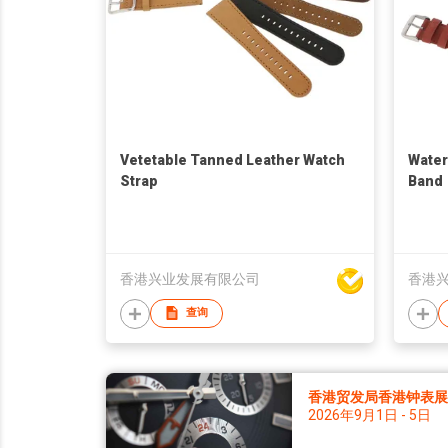
Vetetable Tanned Leather Watch
Water
Strap
Band
香港兴业发展有限公司
香港
查询
香港贸发局香港钟表展 2
2026年9月1日 - 5日