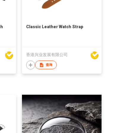
ch
Classic Leather Watch Strap
香港兴业发展有限公司
查询