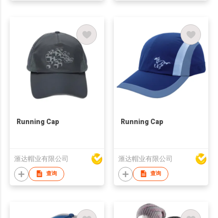
Running Cap
Running Cap
滙达帽业有限公司
滙达帽业有限公司
查询
查询