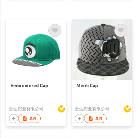
Embroidered Cap
Men's Cap
滙达帽业有限公司
滙达帽业有限公司
查询
查询