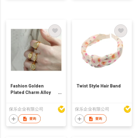
Fashion Golden
Twist Style Hair Band
Plated Charm Alloy
Parts Ring
保乐企业有限公司
保乐企业有限公司
查询
查询