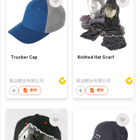
Trucker Cap
Knitted Hat Scarf
滙达帽业有限公司
滙达帽业有限公司
查询
查询