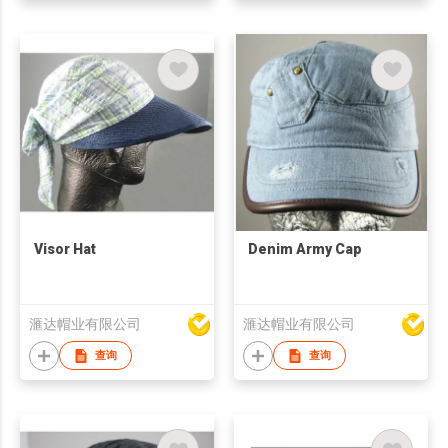
Visor Hat
Denim Army Cap
滙达帽业有限公司
滙达帽业有限公司
查询
查询