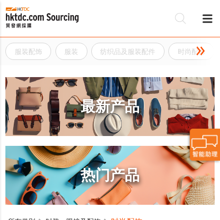
服装配饰
服装
纺织品及服装配件
时尚配饰
最新产品
热门产品