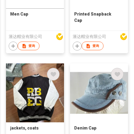
Men Cap
Printed Snapback
Cap
滙达帽业有限公司
滙达帽业有限公司
查询
查询
jackets, coats
Denim Cap