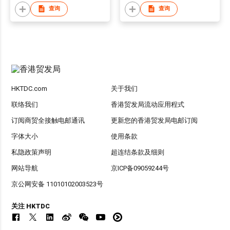
查询
查询
HKTDC.com
关于我们
联络我们
香港贸发局流动应用程式
订阅商贸全接触电邮通讯
更新您的香港贸发局电邮订阅
字体大小
使用条款
私隐政策声明
超连结条款及细则
网站导航
京ICP备09059244号
京公网安备 11010102003523号
关注 HKTDC