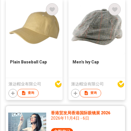
Plain Baseball Cap
Men's Ivy Cap
滙达帽业有限公司
滙达帽业有限公司
查询
查询
香港贸发局香港国际眼镜展 2026
2026年11月4日 - 6日