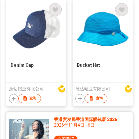
Denim Cap
Bucket Hat
滙达帽业有限公司
滙达帽业有限公司
查询
查询
香港贸发局香港国际眼镜展 2026
2026年11月4日 - 6日