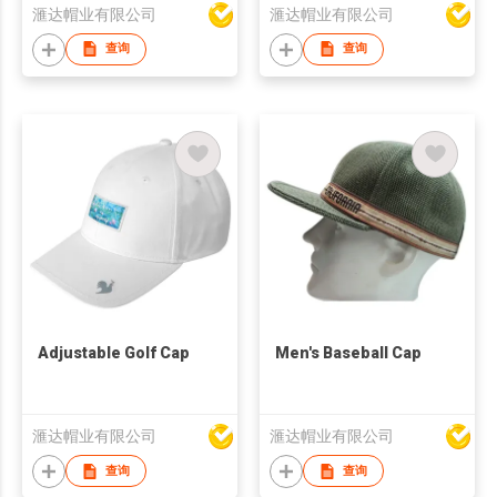
滙达帽业有限公司
滙达帽业有限公司
查询
查询
Adjustable Golf Cap
Men's Baseball Cap
滙达帽业有限公司
滙达帽业有限公司
查询
查询