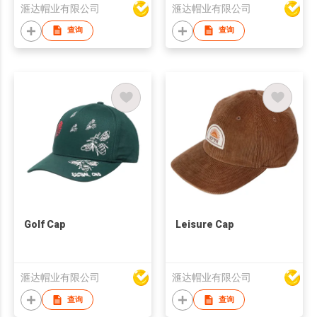
滙达帽业有限公司
滙达帽业有限公司
查询
查询
Golf Cap
Leisure Cap
滙达帽业有限公司
滙达帽业有限公司
查询
查询