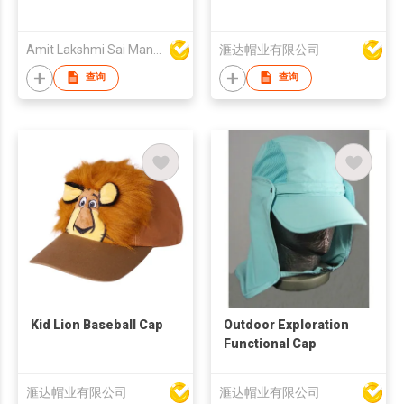
Amit Lakshmi Sai Manufacturing
滙达帽业有限公司
查询
查询
Kid Lion Baseball Cap
Outdoor Exploration
Functional Cap
滙达帽业有限公司
滙达帽业有限公司