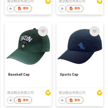
滙达帽业有限公司
滙达帽业有限公司
查询
查询
Baseball Cap
Sports Cap
滙达帽业有限公司
滙达帽业有限公司
查询
查询