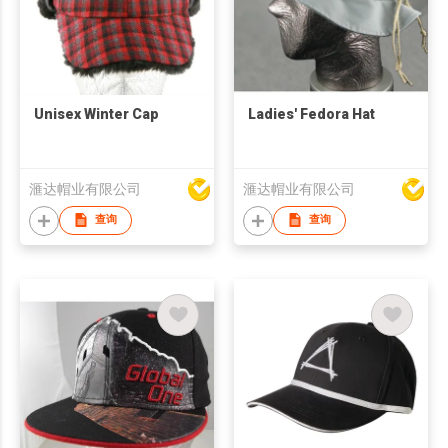
Unisex Winter Cap
Ladies' Fedora Hat
滙达帽业有限公司
滙达帽业有限公司
查询
查询