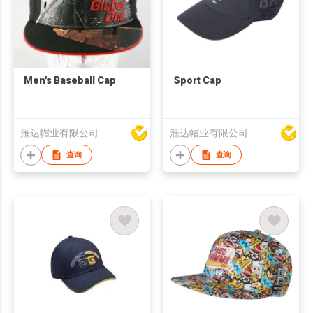
Men's Baseball Cap
Sport Cap
滙达帽业有限公司
滙达帽业有限公司
查询
查询