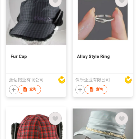
Fur Cap
Alloy Style Ring
滙达帽业有限公司
保乐企业有限公司
查询
查询