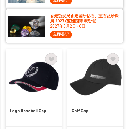
立即登记
香港贸发局香港国际钻石、宝石及珍珠
展 2027 (亚洲国际博览馆)
2027年3月2日 - 6日
立即登记
Logo Baseball Cap
Golf Cap