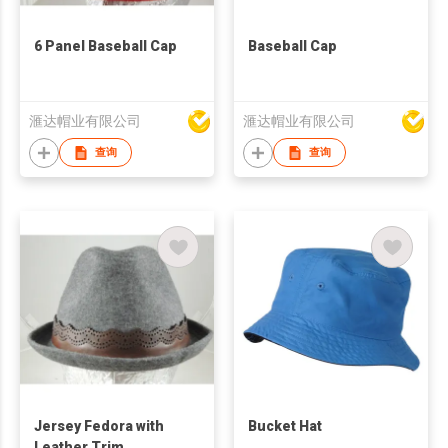
6 Panel Baseball Cap
Baseball Cap
滙达帽业有限公司
滙达帽业有限公司
查询
查询
Jersey Fedora with
Bucket Hat
Leather Trim