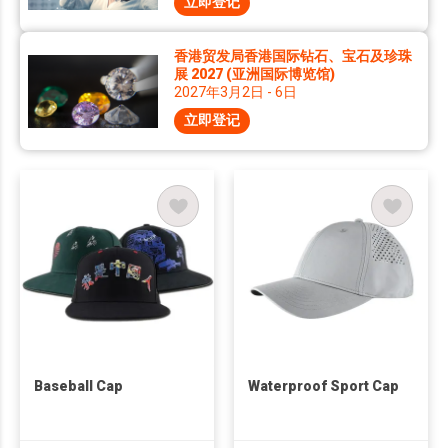
立即登记
香港贸发局香港国际钻石、宝石及珍珠
展 2027 (亚洲国际博览馆)
2027年3月2日 - 6日
立即登记
Baseball Cap
Waterproof Sport Cap