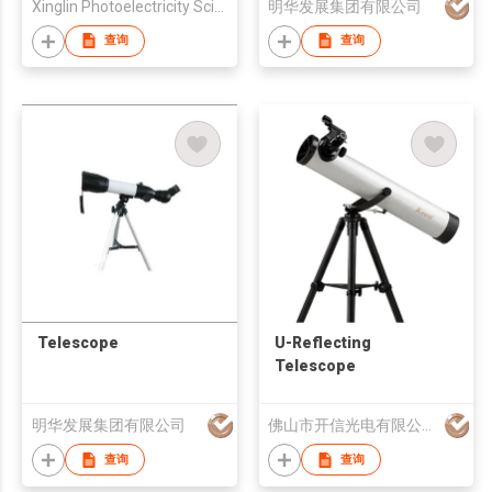
Xinglin Photoelectricity Science &Technology Co., Ltd.
明华发展集团有限公司
查询
查询
Telescope
U-Reflecting
Telescope
明华发展集团有限公司
佛山市开信光电有限公司
查询
查询