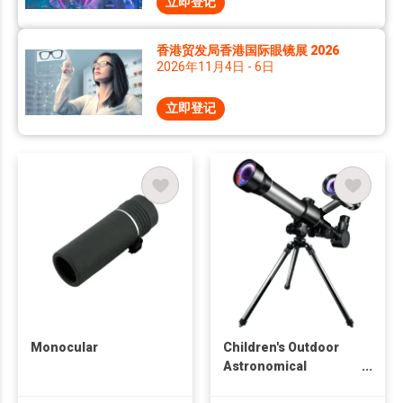
立即登记
香港贸发局香港国际眼镜展 2026
2026年11月4日 - 6日
立即登记
Monocular
Children's Outdoor
Astronomical
Telescope