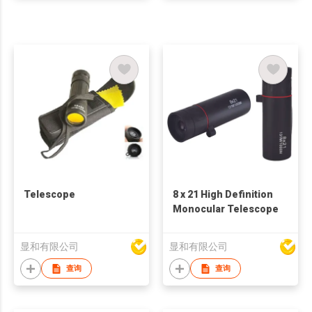
Telescope
8 x 21 High Definition
Monocular Telescope
显和有限公司
显和有限公司
查询
查询