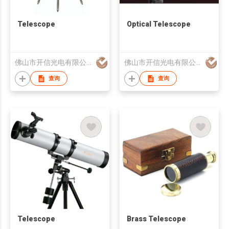
Telescope
Optical Telescope
佛山市开信光电有限公司
佛山市开信光电有限公司
查询
查询
Telescope
Brass Telescope