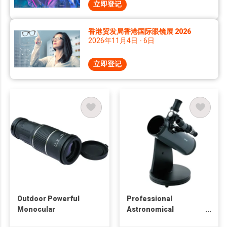
立即登记
香港贸发局香港国际眼镜展 2026
2026年11月4日 - 6日
立即登记
Outdoor Powerful
Professional
Monocular
Astronomical
Telescope