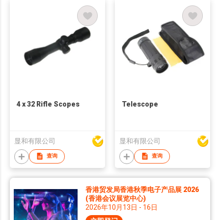
4 x 32 Rifle Scopes
Telescope
显和有限公司
显和有限公司
查询
查询
香港贸发局香港秋季电子产品展 2026
(香港会议展览中心)
2026年10月13日 - 16日