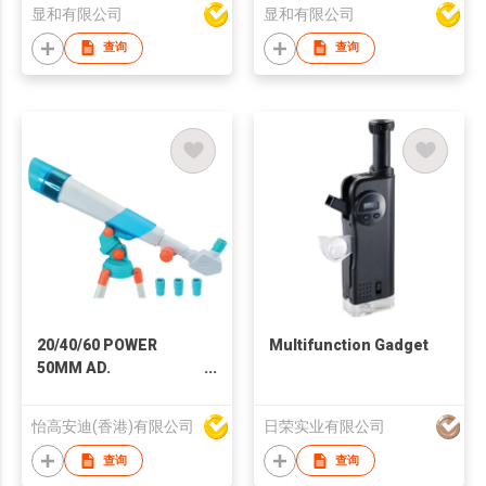
显和有限公司
显和有限公司
查询
查询
20/40/60 POWER
Multifunction Gadget
50MM AD.
ASTRONOMICAL
TELESCOPE
怡高安迪(香港)有限公司
日荣实业有限公司
W/METAL TRIPOD
查询
查询