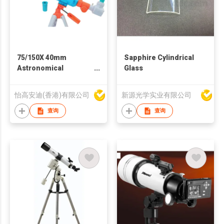
75/150X 40mm
Sapphire Cylindrical
Astronomical
Glass
Telescope
怡高安迪(香港)有限公司
新源光学实业有限公司
查询
查询