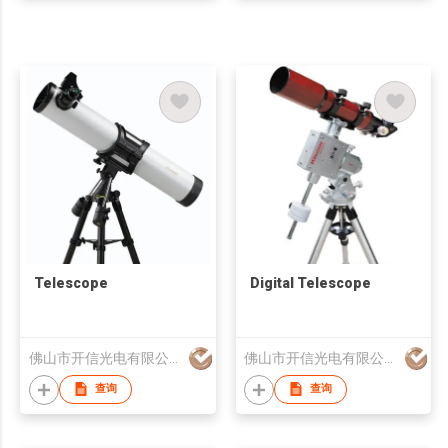
Telescope
Digital Telescope
佛山市开信光电有限公司
佛山市开信光电有限公司
查询
查询