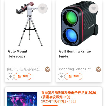
Goto Mount
Golf Hunting Range
Telescope
Finder
佛山市开信光电有限公司
Chongqing Lelang Optical & Electronic Instruments Co., Ltd.
查询
查询
香港贸发局香港秋季电子产品展 2026
(香港会议展览中心)
2026年10月13日 - 16日