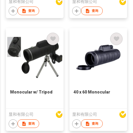
显和有限公司
显和有限公司
查询
查询
Monocular w/ Tripod
40 x 60 Monocular
显和有限公司
显和有限公司
查询
查询