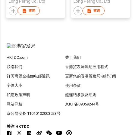
Long Perng Co., Ltd
Long Perng Co., Ltd
查询
查询
HKTDC.com
关于我们
联络我们
香港贸发局流动应用程式
订阅商贸全接触电邮通讯
更新您的香港贸发局电邮订阅
字体大小
使用条款
私隐政策声明
超连结条款及细则
网站导航
京ICP备09059244号
京公网安备 11010102003523号
关注 HKTDC