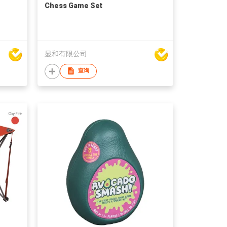
Chess Game Set
显和有限公司
查询