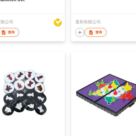
有限公司
显和有限公司
查询
查询