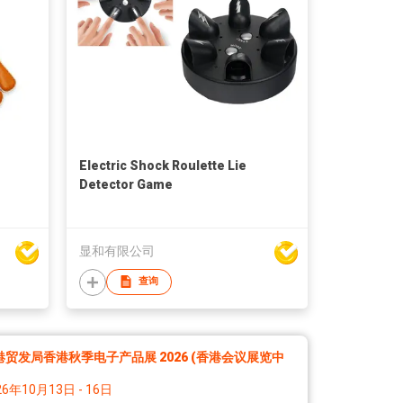
Electric Shock Roulette Lie
Detector Game
显和有限公司
查询
港贸发局香港秋季电子产品展 2026 (香港会议展览中
26年10月13日 - 16日