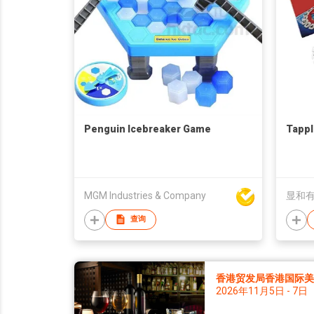
Penguin Icebreaker Game
Tappl
MGM Industries & Company
显和
查询
香港贸发局香港国际美酒
2026年11月5日 - 7日