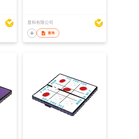
显和有限公司
查询