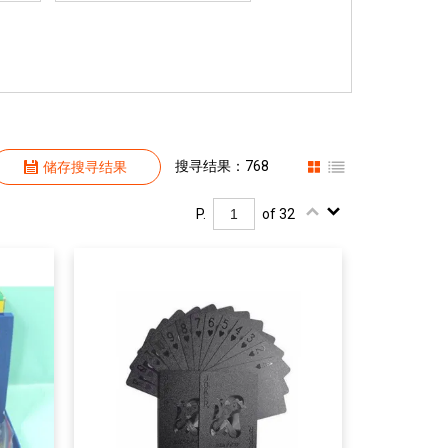
搜寻结果：768
储存搜寻结果
P.
of 32