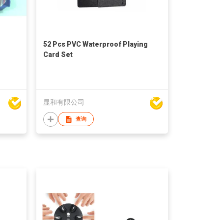
52 Pcs PVC Waterproof Playing
Card Set
显和有限公司
查询