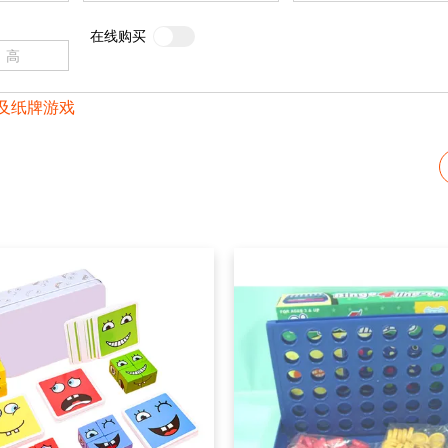
在线购买
及纸牌游戏