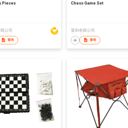
 Pieces
Chess Game Set
有限公司
显和有限公司
查询
查询