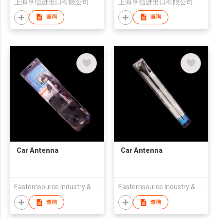
上海亨信进出口有限公司
上海亨信进出口有限公司
查询
查询
Car Antenna
Car Antenna
Easternsource Industry & Trading Co., Ltd.
Easternsource Industry & Trading Co., Ltd.
查询
查询