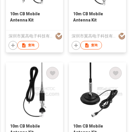
10m CB Mobile
10m CB Mobile
Antenna Kit
Antenna Kit
深圳市翼高电子科技有限公司
深圳市翼高电子科技有限公司
查询
查询
10m CB Mobile
10m CB Mobile