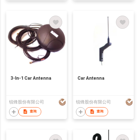
3-In-1 Car Antenna
Car Antenna
锐锋股份有限公司
锐锋股份有限公司
查询
查询