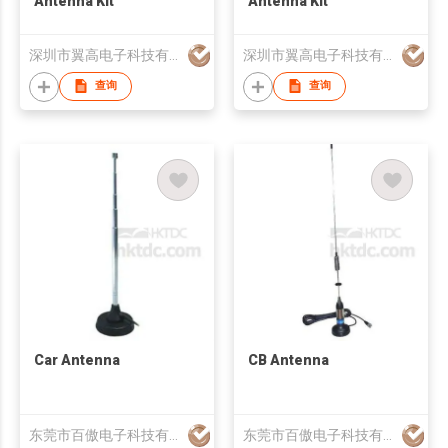
Antenna Kit
Antenna Kit
深圳市翼高电子科技有限公司
深圳市翼高电子科技有限公司
查询
查询
Car Antenna
CB Antenna
东莞市百傲电子科技有限公司
东莞市百傲电子科技有限公司