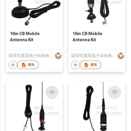
10m CB Mobile
10m CB Mobile
Antenna Kit
Antenna Kit
深圳市翼高电子科技有限公司
深圳市翼高电子科技有限公司
查询
查询