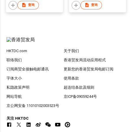
查询
查询
HKTDC.com
关于我们
联络我们
香港贸发局流动应用程式
订阅商贸全接触电邮通讯
更新您的香港贸发局电邮订阅
字体大小
使用条款
私隐政策声明
超连结条款及细则
网站导航
京ICP备09059244号
京公网安备 11010102003523号
关注 HKTDC