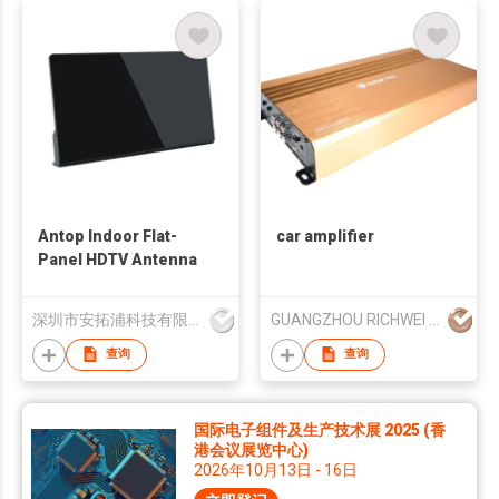
Antop Indoor Flat-
car amplifier
Panel HDTV Antenna
深圳市安拓浦科技有限公司
GUANGZHOU RICHWEI ELECTRONIC CO., LTD
查询
查询
国际电子组件及生产技术展 2025 (香
港会议展览中心)
2026年10月13日 - 16日