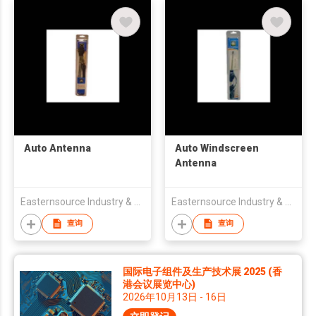
Auto Antenna
Auto Windscreen
Antenna
Easternsource Industry & Trading Co., Ltd.
Easternsource Industry & Trading Co., Ltd.
查询
查询
国际电子组件及生产技术展 2025 (香
港会议展览中心)
2026年10月13日 - 16日