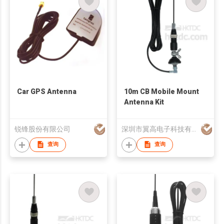
Car GPS Antenna
10m CB Mobile Mount
Antenna Kit
锐锋股份有限公司
深圳市翼高电子科技有限公司
查询
查询