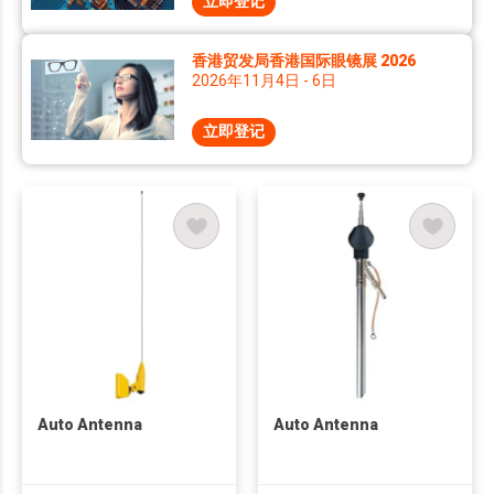
立即登记
香港贸发局香港国际眼镜展 2026
2026年11月4日 - 6日
立即登记
Auto Antenna
Auto Antenna