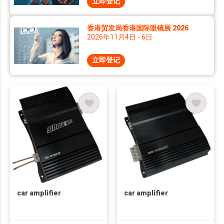
立即登记
香港贸发局香港国际眼镜展 2026
2026年11月4日 - 6日
立即登记
car amplifier
car amplifier