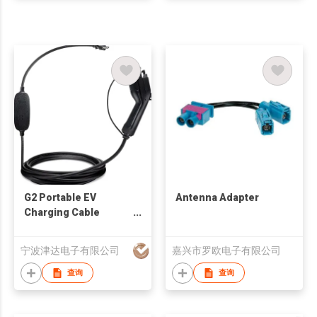
G2 Portable EV
Antenna Adapter
Charging Cable
without LCD Display
宁波津达电子有限公司
嘉兴市罗欧电子有限公司
查询
查询