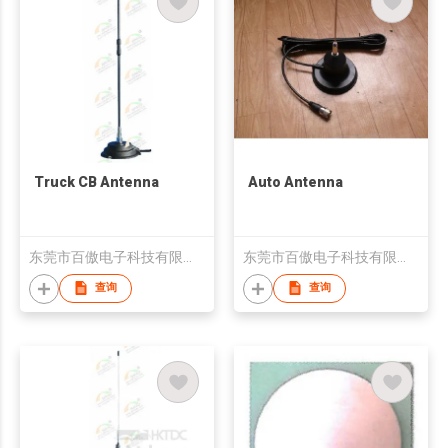
Truck CB Antenna
Auto Antenna
东莞市百傲电子科技有限公司
东莞市百傲电子科技有限公司
查询
查询