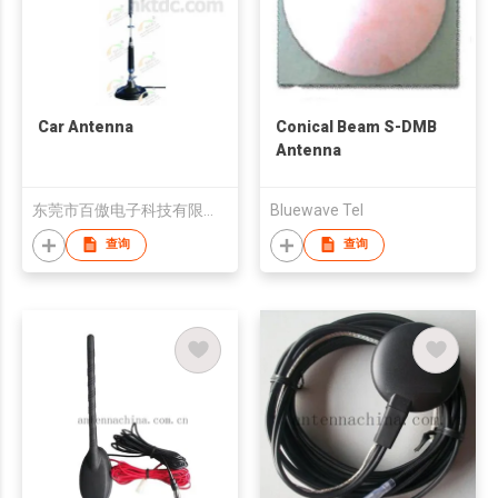
Car Antenna
Conical Beam S-DMB
Antenna
东莞市百傲电子科技有限公司
Bluewave Tel
查询
查询