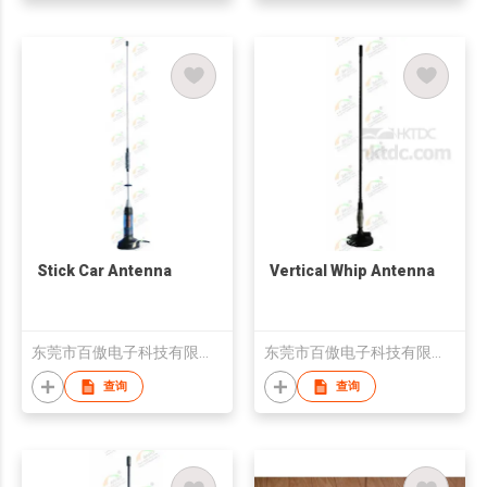
Stick Car Antenna
Vertical Whip Antenna
东莞市百傲电子科技有限公司
东莞市百傲电子科技有限公司
查询
查询