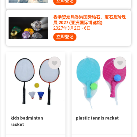
立即登记
香港贸发局香港国际钻石、宝石及珍珠
展 2027 (亚洲国际博览馆)
2027年3月2日 - 6日
立即登记
kids badminton
plastic tennis racket
racket