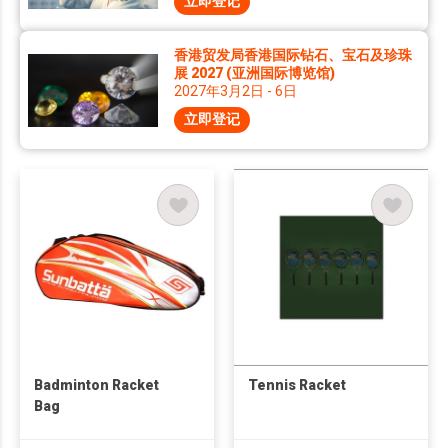
立即登记
香港贸发局香港国际钻石、宝石及珍珠
展 2027 (亚洲国际博览馆)
2027年3月2日 - 6日
立即登记
Badminton Racket
Tennis Racket
Bag