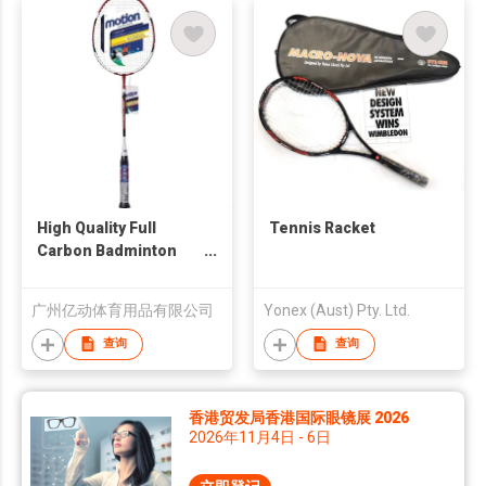
High Quality Full
Tennis Racket
Carbon Badminton
Racquet
广州亿动体育用品有限公司
Yonex (Aust) Pty. Ltd.
查询
查询
香港贸发局香港国际眼镜展 2026
2026年11月4日 - 6日