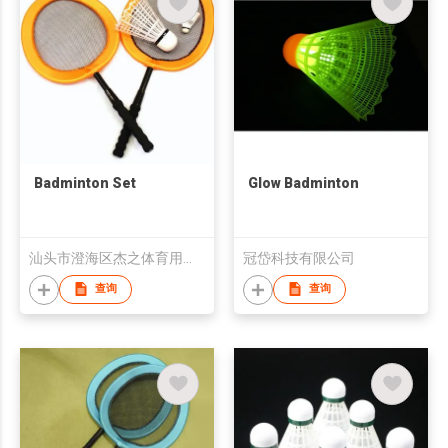
Badminton Set
Glow Badminton
汕头市澄海区杰之体育用品有限公司
冠岱科技有限公司
查询
查询