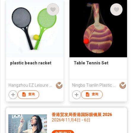
plastic beach racket
Table Tennis Set
Hangzhou EZ Leisure Co., Ltd
Ningbo Tianlin Plastic Co., Ltd
查询
查询
香港贸发局香港国际眼镜展 2026
2026年11月4日 - 6日