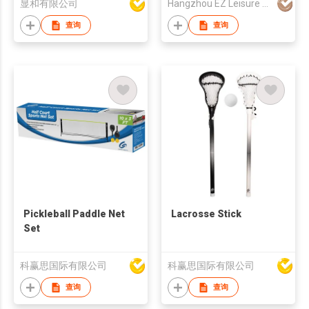
显和有限公司
Hangzhou EZ Leisure Co., Ltd
查询
查询
Pickleball Paddle Net
Lacrosse Stick
Set
科赢思国际有限公司
科赢思国际有限公司
查询
查询