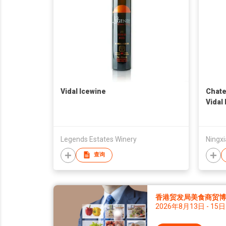
Vidal Icewine
Chate
Vidal
Legends Estates Winery
查询
香港贸发局美食商贸博览 
2026年8月13日 - 15日