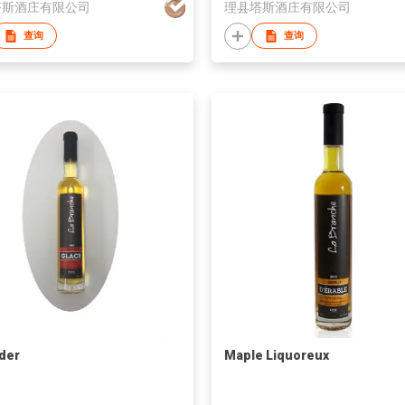
塔斯酒庄有限公司
理县塔斯酒庄有限公司
查询
查询
ider
Maple Liquoreux