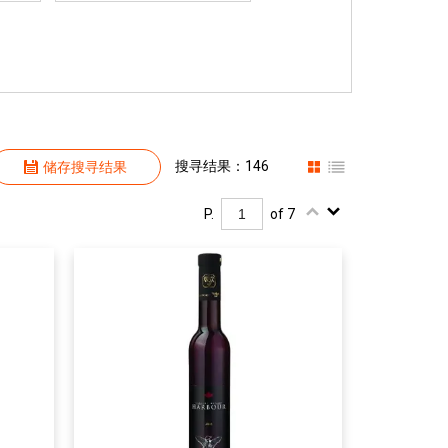
搜寻结果：146
储存搜寻结果
P.
of 7