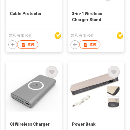
Cable Protector
3-in-1 Wireless
Charger Stand
显和有限公司
显和有限公司
查询
查询
Qi Wireless Charger
Power Bank