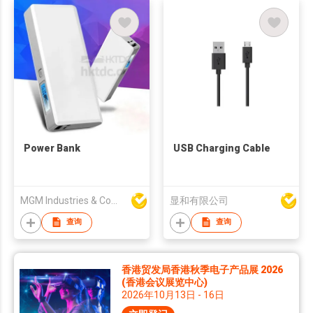
Power Bank
USB Charging Cable
MGM Industries & Company
显和有限公司
查询
查询
香港贸发局香港秋季电子产品展 2026
(香港会议展览中心)
2026年10月13日 - 16日