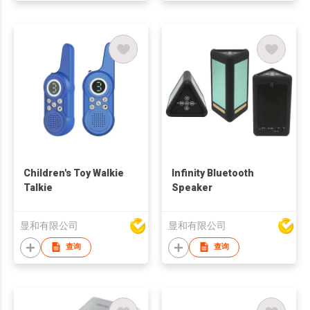
Children's Toy Walkie
Infinity Bluetooth
Talkie
Speaker
显和有限公司
显和有限公司
查询
查询