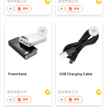
显和有限公司
显和有限公司
查询
查询
Powerbank
USB Charging Cable
显和有限公司
显和有限公司
查询
查询