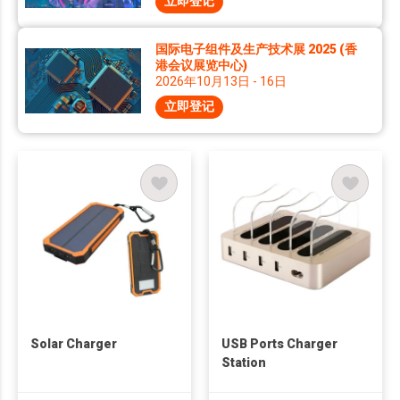
立即登记
国际电子组件及生产技术展 2025 (香
港会议展览中心)
2026年10月13日 - 16日
立即登记
Solar Charger
USB Ports Charger
Station