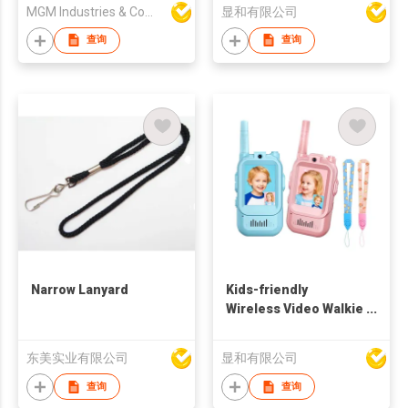
Device w/ Keychain
MGM Industries & Company
显和有限公司
查询
查询
Narrow Lanyard
Kids-friendly
Wireless Video Walkie
Talkies
东美实业有限公司
显和有限公司
查询
查询