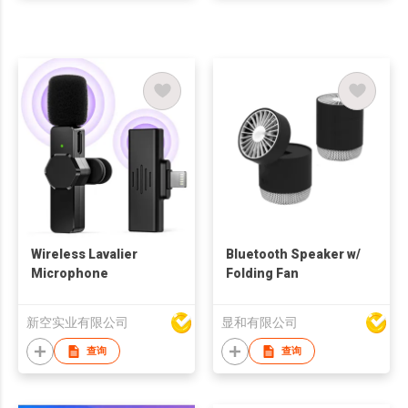
Wireless Lavalier
Bluetooth Speaker w/
Microphone
Folding Fan
新空实业有限公司
显和有限公司
查询
查询