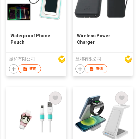
Waterproof Phone
Wireless Power
Pouch
Charger
显和有限公司
显和有限公司
查询
查询