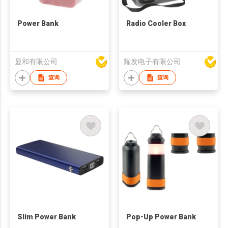
Power Bank
Radio Cooler Box
显和有限公司
耀发电子有限公司
查询
查询
Slim Power Bank
Pop-Up Power Bank