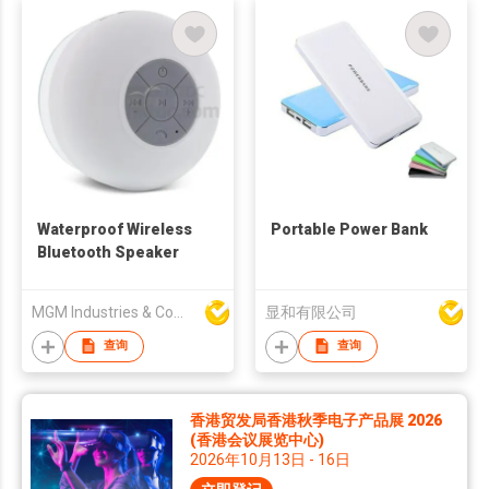
Waterproof Wireless
Portable Power Bank
Bluetooth Speaker
MGM Industries & Company
显和有限公司
查询
查询
香港贸发局香港秋季电子产品展 2026
(香港会议展览中心)
2026年10月13日 - 16日