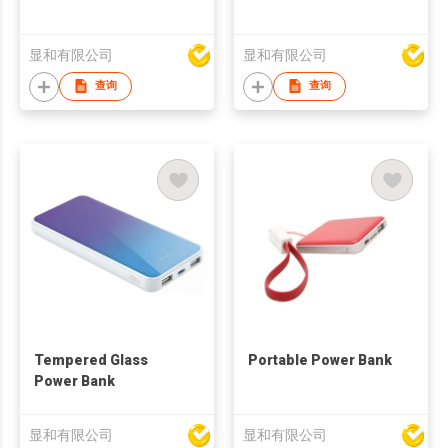
显和有限公司
显和有限公司
查询
查询
Tempered Glass
Portable Power Bank
Power Bank
显和有限公司
显和有限公司