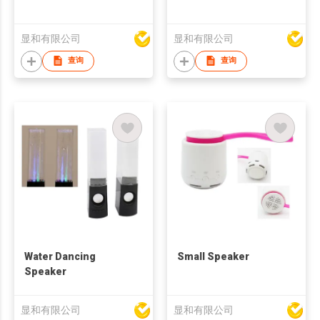
显和有限公司
显和有限公司
查询
查询
Water Dancing
Small Speaker
Speaker
显和有限公司
显和有限公司