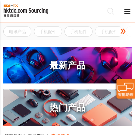
电讯产品
手机配件
手机配件
手机配件
最新产品
热门产品