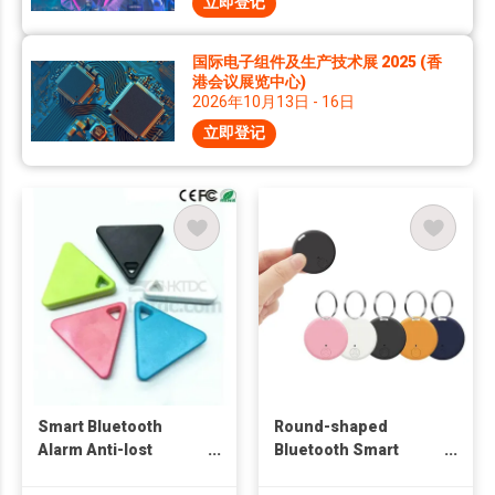
立即登记
国际电子组件及生产技术展 2025 (香
港会议展览中心)
2026年10月13日 - 16日
立即登记
Smart Bluetooth
Round-shaped
Alarm Anti-lost
Bluetooth Smart
Tracker
Finder Anti-lost