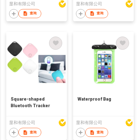
显和有限公司
显和有限公司
查询
查询
Square-shaped
Waterproof Bag
Bluetooth Tracker
显和有限公司
显和有限公司
查询
查询