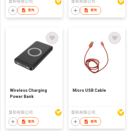
显和有限公司
显和有限公司
查询
查询
Wireless Charging
Micro USB Cable
Power Bank
显和有限公司
显和有限公司
查询
查询