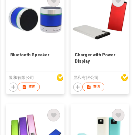
Bluetooth Speaker
Charger with Power
Display
显和有限公司
显和有限公司
查询
查询