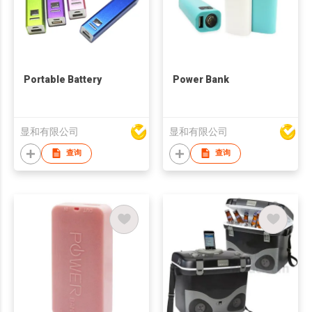
Portable Battery
Power Bank
显和有限公司
显和有限公司
查询
查询