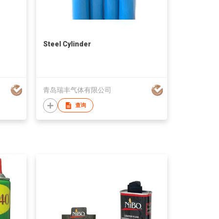
Steel Cylinder
青岛瑞丰气体有限公司
查询