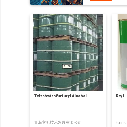
Tetrahydrofurfuryl Alcohol
Dry Lu
青岛文凯技术发展有限公司
Fumio