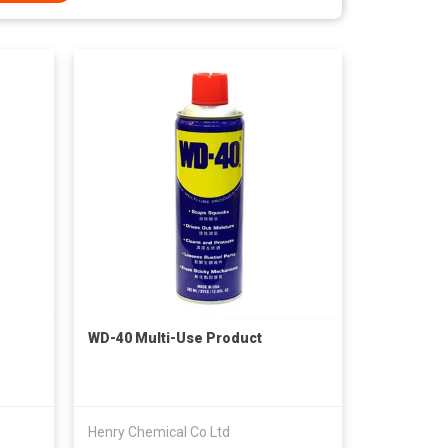
WD-40 Multi-Use Product
Henry Chemical Co Ltd