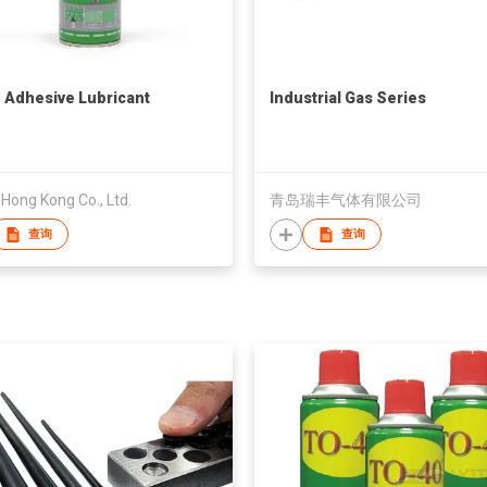
 Adhesive Lubricant
Industrial Gas Series
Hong Kong Co., Ltd.
青岛瑞丰气体有限公司
查询
查询