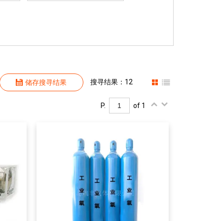
搜寻结果：12
储存搜寻结果
P.
of 1