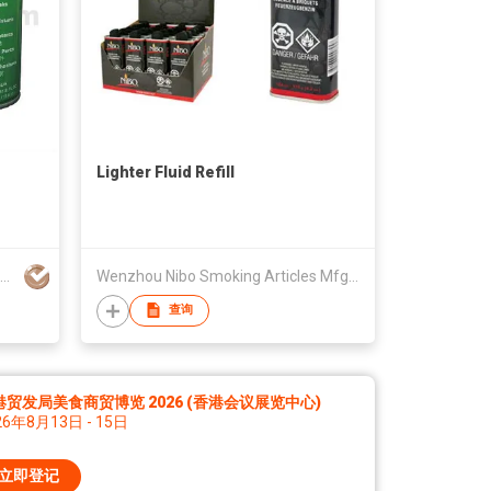
Lighter Fluid Refill
Shenzhen Tony Electronics Co., Ltd.
Wenzhou Nibo Smoking Articles Mfg Co Ltd
查询
港贸发局美食商贸博览 2026 (香港会议展览中心)
26年8月13日 - 15日
立即登记