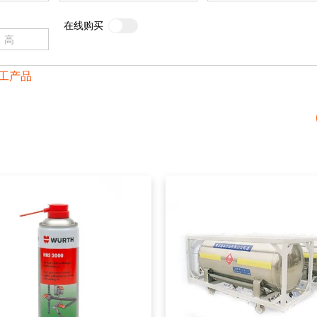
在线购买
工产品