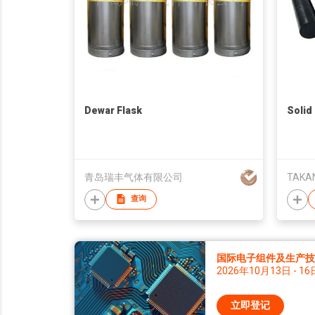
Dewar Flask
Solid
青岛瑞丰气体有限公司
TAKAN
查询
国际电子组件及生产技术
2026年10月13日 - 16
立即登记