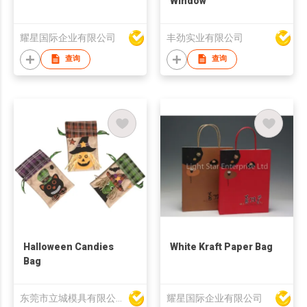
Window
耀星国际企业有限公司
丰劲实业有限公司
查询
查询
Halloween Candies
White Kraft Paper Bag
Bag
东莞市立城模具有限公司
耀星国际企业有限公司