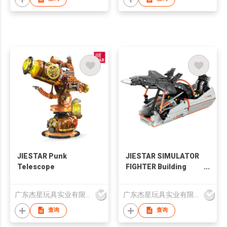
JIESTAR Punk
JIESTAR SIMULATOR
Telescope
FIGHTER Building
Block
广东杰星玩具实业有限公司
广东杰星玩具实业有限公司
查询
查询