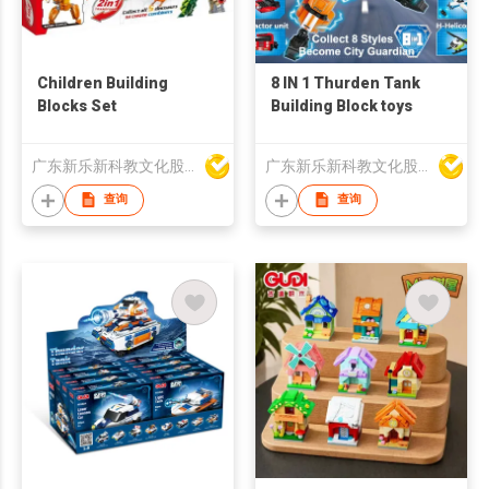
Children Building
8 IN 1 Thurden Tank
Blocks Set
Building Block toys
广东新乐新科教文化股份有限公司
广东新乐新科教文化股份有限公司
查询
查询