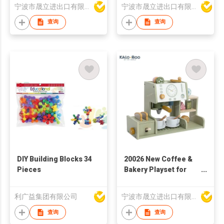
Children
宁波市晟立进出口有限公司
宁波市晟立进出口有限公司
查询
查询
DIY Building Blocks 34
20026 New Coffee &
Pieces
Bakery Playset for
Making Coffee and
Breakfast
利广益集团有限公司
宁波市晟立进出口有限公司
查询
查询