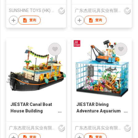
SUNSHINE TOYS (HK) TRADE CO., LIMITED
广东杰星玩具实业有限公司
查询
查询
JIESTAR Canal Boat
JIESTAR Diving
House Building
Adventure Aquarium
Blocks
[with Lighting Kit]
广东杰星玩具实业有限公司
广东杰星玩具实业有限公司
查询
查询