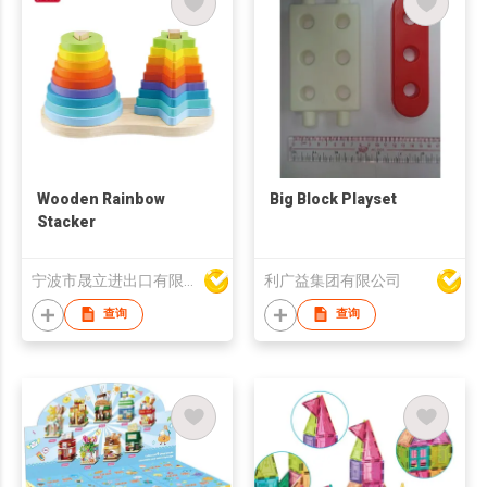
Wooden Rainbow
Big Block Playset
Stacker
宁波市晟立进出口有限公司
利广益集团有限公司
查询
查询