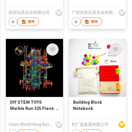
国安玩具实业有限公司
广东杰星玩具实业有限公司
查询
查询
DIY STEM TOYS
Building Block
Marble Run 325 Piece
Notebook
Building Set with
Track and Lift
Union World Hong Kong Development Ltd
利广益集团有限公司
Motorized Elevator