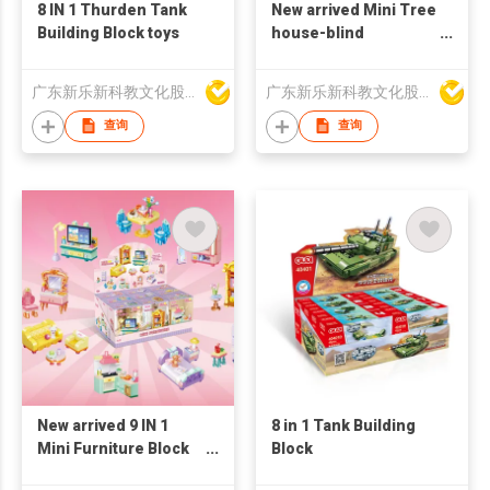
8 IN 1 Thurden Tank
New arrived Mini Tree
Building Block toys
house-blind
box(9Styles)
广东新乐新科教文化股份有限公司
广东新乐新科教文化股份有限公司
查询
查询
New arrived 9 IN 1
8 in 1 Tank Building
Mini Furniture Block
Block
toys set(9PCS/PDQ)