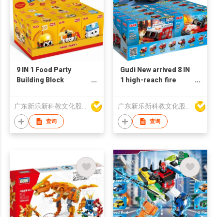
9 IN 1 Food Party
Gudi New arrived 8 IN
Building Block
1 high-reach fire
Set(9PCS/PDQ)
truck
广东新乐新科教文化股份有限公司
广东新乐新科教文化股份有限公司
查询
查询