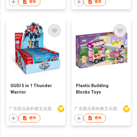
Marbles Bulk Glow
查询
查询
marbles
GUDI 5 in 1 Thunder
Plastic Building
Warrior
Blocks Toys
广东新乐新科教文化股份有限公司
广东新乐新科教文化股份有限公司
查询
查询