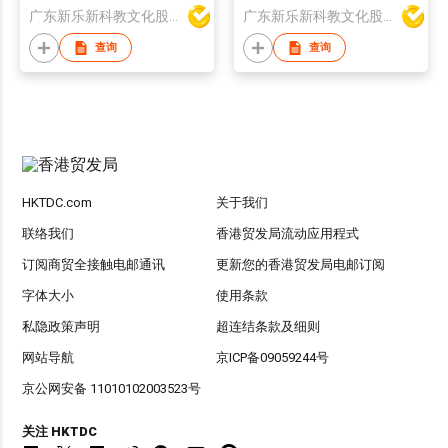
广东新乐新科教文化股份有限公司
广东新乐新科教文化股份有限公司
查询
查询
HKTDC.com
关于我们
联络我们
香港贸发局流动应用程式
订阅商贸全接触电邮通讯
更新您的香港贸发局电邮订阅
字体大小
使用条款
私隐政策声明
超连结条款及细则
网站导航
京ICP备09059244号
京公网安备 11010102003523号
关注 HKTDC