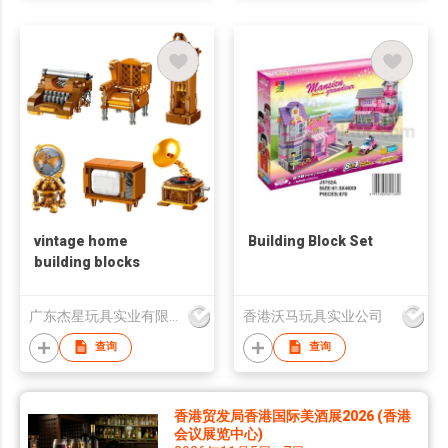
vintage home
Building Block Set
building blocks
广东杰星玩具实业有限公司
香港沃马玩具实业公司
查询
查询
香港贸发局香港国际美酒展2026 (香港
会议展览中心)