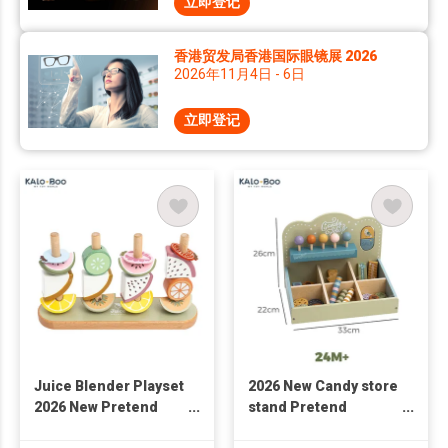
立即登记
香港贸发局香港国际眼镜展 2026
2026年11月4日 - 6日
立即登记
Juice Blender Playset
2026 New Candy store
2026 New Pretend
stand Pretend
Kitchen Wooden Toys
Wooden Toys Set For