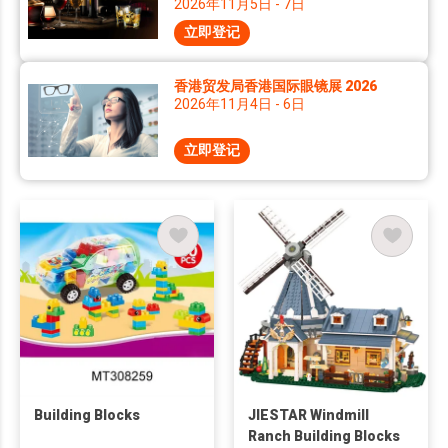
2026年11月5日 - 7日
立即登记
香港贸发局香港国际眼镜展 2026
2026年11月4日 - 6日
立即登记
Building Blocks
JIESTAR Windmill
Ranch Building Blocks